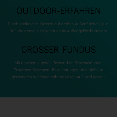
OUTDOOR-ERFAHREN
Durch zahlreiche Messen auf großen Außenflächen (u. a.
DLG Waldtage
) sind wir auch im Außengelände erprobt.
GROSSER FUNDUS
Mit unserem eigenen Bestand an Systemwänden,
Traversen-Systemen, Beleuchtungen und Mobiliar
garantieren wir einen reibungslosen Auf- und Abbau.