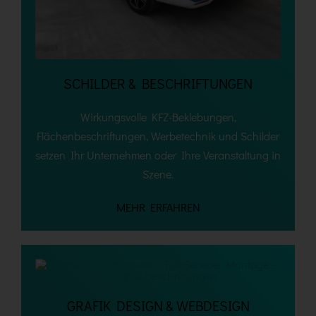
SCHILDER & BESCHRIFTUNGEN
Wirkungsvolle KFZ-Beklebungen,
Flächenbeschriftungen, Werbetechnik und Schilder
setzen Ihr Unternehmen oder Ihre Veranstaltung in
Szene
.
MEHR ERFAHREN
GRAFIK DESIGN & WEBDESIGN