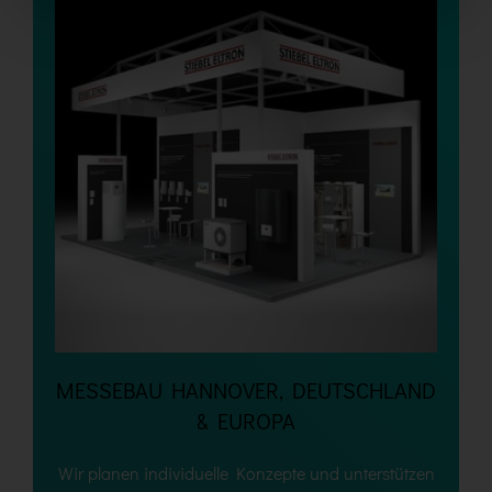
MESSEBAU HANNOVER, DEUTSCHLAND
& EUROPA
Wir planen individuelle Konzepte und unterstützen