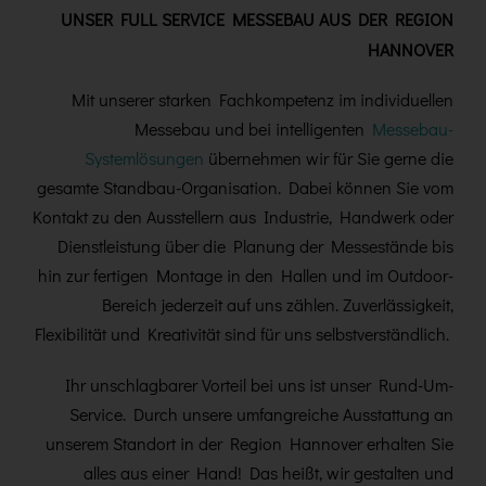
UNSER FULL SERVICE MESSEBAU AUS DER REGION
HANNOVER
Mit unserer starken Fachkompetenz im individuellen
Messebau und bei intelligenten
Messebau-
Systemlösungen
übernehmen wir für Sie gerne die
gesamte Standbau-Organisation. Dabei können Sie vom
Kontakt zu den
Ausstellern aus Industrie, Handwerk oder
Dienstleistung über die Planung der Messestände bis
hin zur fertigen Montage in den Hallen und im Outdoor-
Bereich jederzeit auf uns zählen. Zuverlässigkeit,
Flexibilität und Kreativität sind für uns selbstverständlich.
Ihr unschlagbarer Vorteil bei uns ist unser Rund-Um-
Service. Durch unsere umfangreiche Ausstattung an
unserem Standort in der Region Hannover erhalten Sie
alles aus einer Hand! Das heißt, wir gestalten und