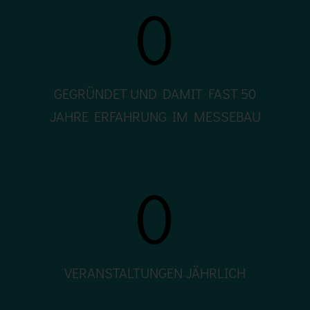
0
GEGRÜNDET UND DAMIT FAST 50
JAHRE ERFAHRUNG IM MESSEBAU
0
VERANSTALTUNGEN JÄHRLICH