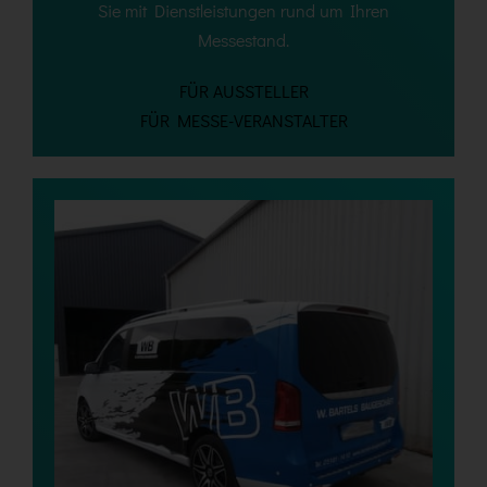
Sie mit Dienstleistungen rund um Ihren
Messestand.
FÜR AUSSTELLER
FÜR MESSE-VERANSTALTER