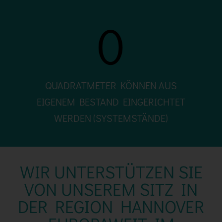
0
QUADRATMETER KÖNNEN AUS
EIGENEM BESTAND EINGERICHTET
WERDEN (SYSTEMSTÄNDE)
WIR UNTERSTÜTZEN SIE
VON UNSEREM SITZ IN
DER REGION HANNOVER