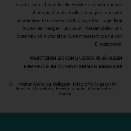
beschriften nicht nur für die Aussteller, sondern bauen
ihnen auch individuelle Lösungen in unserer
Schreinerei. In unserem 5.000 qm großen Lager liegt
zudem ein riesiger Fundus an Messemobiliar und
Material und Material für Systemmessestände für den
Einsatz bereit.
PROFITIEREN SIE VON UNSERER 45-JÄHRIGEN
ERFAHRUNG IM INTERNATIONALEN MESSEBAU!