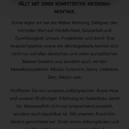
FÄLLT MIT EINER KOMPETENTEN MESSEBAU-
MONTAGE.
Daher legen wir bei der Weber Werbung Delligsen den
höchsten Wert auf Pünktlichkeit, Sauberkeit und
Zuverlässigkeit.
Unsere Projektleiter und damit Ihre
Ansprechpartner sowie die Montageteams kennen sich
nicht nur auf allen deutschen und vielen europäischen
Messen bestens aus, sondern auch mit den
Messebausystemen Modul, Octanorm, Syma, Litebeam,
Zero, Mezzo usw.
Profitieren Sie von unserem umfangreichen Know-How
und unserer 45-jährigen Erfahrung im Systembau, damit
Ihr Messeauftritt nicht nur ansprechend aussieht,
sondern auch bezahlbar ist. Mit unserem Rund-Um-
Service garantieren wir Ihnen einen reibungslosen und