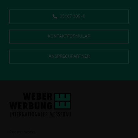
05187 305-0
KONTAKTFORMULAR
ANSPRECHPARTNER
Recent Works