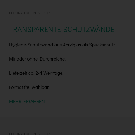
CORONA HYGIENESCHUTZ
TRANSPARENTE SCHUTZWÄNDE
Hygiene-Schutzwand aus Acrylglas als Spuckschutz.
Mit oder ohne Durchreiche.
Lieferzeit ca. 2-4 Werktage.
Format frei wählbar.
MEHR ERFAHREN
CORONA HYGIENESCHUTZ