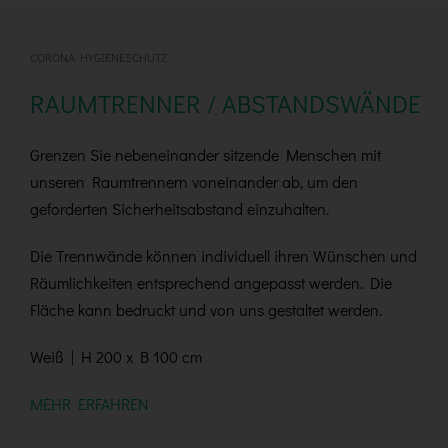
CORONA HYGIENESCHUTZ
RAUMTRENNER / ABSTANDSWÄNDE
Grenzen Sie nebeneinander sitzende Menschen mit
unseren Raumtrennern voneinander ab, um den
geforderten Sicherheitsabstand einzuhalten.
Die Trennwände können individuell ihren Wünschen und
Räumlichkeiten entsprechend angepasst werden. Die
Fläche kann bedruckt und von uns gestaltet werden.
Weiß | H 200 x B 100 cm
MEHR ERFAHREN