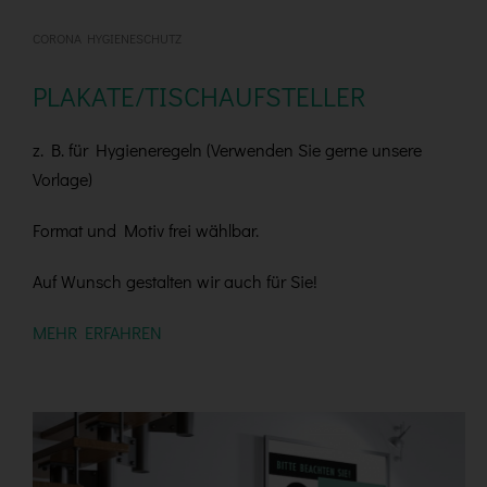
CORONA HYGIENESCHUTZ
PLAKATE/TISCHAUFSTELLER
z. B. für Hygieneregeln (Verwenden Sie gerne unsere
Vorlage)
Format und Motiv frei wählbar.
Auf Wunsch gestalten wir auch für Sie!
MEHR ERFAHREN