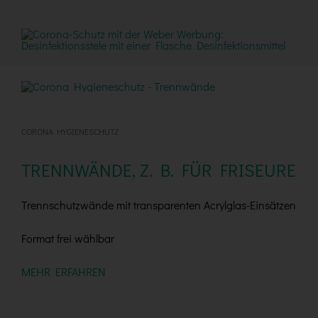
CORONA HYGIENESCHUTZ
TRENNWÄNDE, Z. B. FÜR FRISEURE
Trennschutzwände mit transparenten Acrylglas-Einsätzen
Format frei wählbar
MEHR ERFAHREN