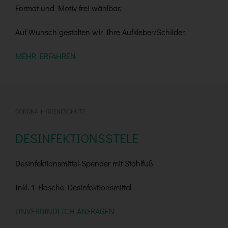
Format und Motiv frei wählbar.
Auf Wunsch gestalten wir Ihre Aufkleber/Schilder.
MEHR ERFAHREN
CORONA HYGIENESCHUTZ
DESINFEKTIONSSTELE
Desinfektionsmittel-Spender mit Stahlfuß
Inkl. 1 Flasche Desinfektionsmittel
UNVERBINDLICH ANFRAGEN