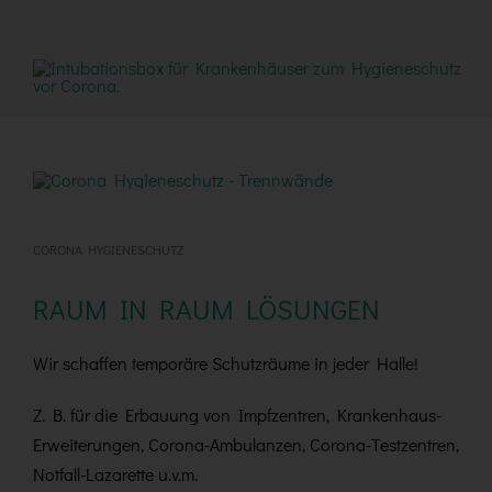
CORONA HYGIENESCHUTZ
RAUM IN RAUM LÖSUNGEN
Wir schaffen temporäre Schutzräume in jeder Halle!
Z. B. für die Erbauung von Impfzentren, Krankenhaus-
Erweiterungen, Corona-Ambulanzen, Corona-Testzentren,
Notfall-Lazarette u.v.m.