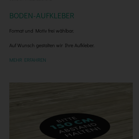
BODEN-AUFKLEBER
Format und Motiv frei wählbar.
Auf Wunsch gestalten wir Ihre Aufkleber.
MEHR ERFAHREN