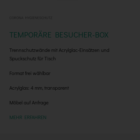
CORONA HYGIENESCHUTZ
TEMPORÄRE BESUCHER-BOX
Trennschutzwände mit Acrylglac-Einsätzen und
Spuckschutz für Tisch
Format frei wählbar
Acrylglas: 4 mm, transparent
Möbel auf Anfrage
MEHR ERFAHREN