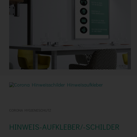
CORONA HYGIENESCHUTZ
HINWEIS-AUFKLEBER/-SCHILDER