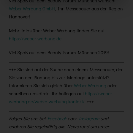
Viel Spaß auf dem Beauty Forum München wünscht
Weber Werbung GmbH
, Ihr Messebauer aus der Region
Hannover!
Mehr Infos über Weber Werbung finden Sie auf
https://weber-werbung.de.
Viel Spaß auf dem Beauty Forum München 2019!
+++ Sie sind auf der Suche nach einem Messebauer, der
Sie von der Planung bis zur Montage unterstützt?
Informieren Sie sich gleich über
Weber Werbung
oder
schreiben uns direkt Ihr Anliegen auf
https://weber-
werbung.de/weber-werbung-kontakt/
. +++
Folgen Sie uns bei
Facebook
oder
Instagram
und
erfahren Sie regelmäßig alle News rund um unser