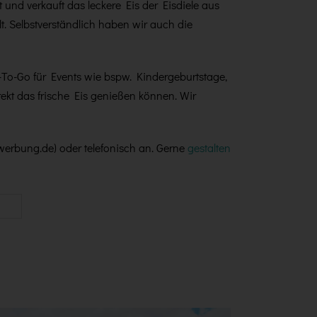
 und verkauft das leckere Eis der Eisdiele aus
. Selbstverständlich haben wir auch die
s-To-Go für Events wie bspw. Kindergeburtstage,
ekt das frische Eis genießen können. Wir
werbung.de) oder telefonisch an. Gerne
gestalten