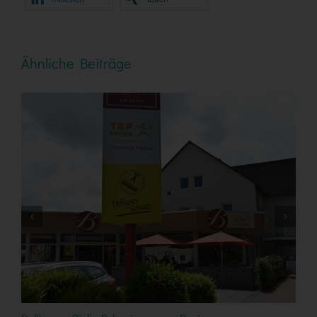
Ähnliche Beiträge