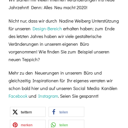
Jahrzehnt! Denn: Alles Neu macht 2020!
Nicht nur, dass wir durch Nadine Weiberg Unterstützung
für unseren
Design-Bereich
erhalten haben; zum Ende
des letzten Jahres haben wir viele gestalterische
Veränderungen in unserem eigenen Büro
vorgenommen! Wie finden Sie zum Beispiel unseren
neuen Teppich?
Mehr zu den Neuerungen in unserem Büro und
gleichzeitig Inspirationen für Ihr eigenes verraten wir
schon bald hier und auf unseren Social Media Kanälen
Facebook
und
Instagram
. Seien Sie gespannt!
twittern
teilen
merken
teilen