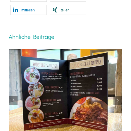
mitteilen
teilen
Ähnliche Beiträge