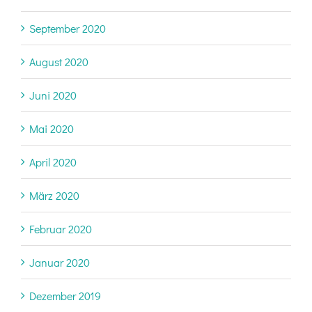
September 2020
August 2020
Juni 2020
Mai 2020
April 2020
März 2020
Februar 2020
Januar 2020
Dezember 2019