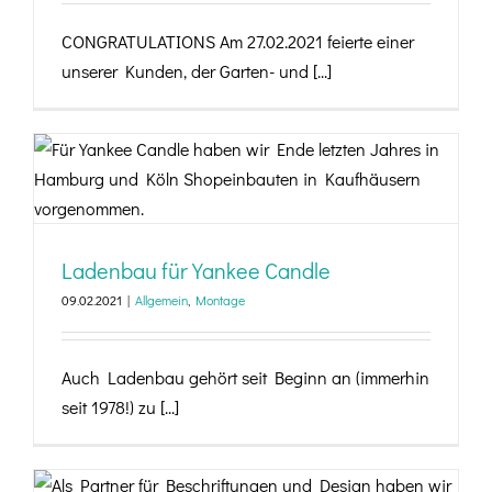
CONGRATULATIONS Am 27.02.2021 feierte einer
unserer Kunden, der Garten- und [...]
Ladenbau für Yankee Candle
Ladenbau für Yankee Candle
09.02.2021
|
Allgemein
,
Montage
Auch Ladenbau gehört seit Beginn an (immerhin
seit 1978!) zu [...]