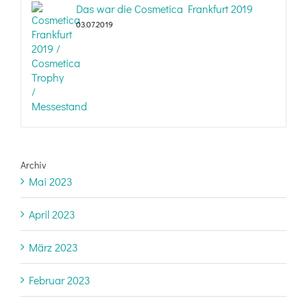
Das war die Cosmetica Frankfurt 2019
03.07.2019
Archiv
Mai 2023
April 2023
März 2023
Februar 2023