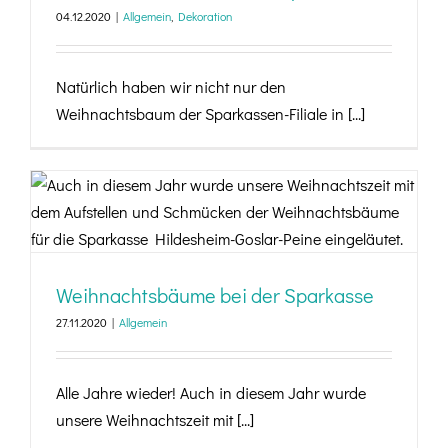
04.12.2020
|
Allgemein
,
Dekoration
Natürlich haben wir nicht nur den
Weihnachtsbaum der Sparkassen-Filiale in [...]
Weihnachtsbäume bei der Sparkasse
Weihnachtsbäume bei der Sparkasse
27.11.2020
|
Allgemein
Alle Jahre wieder! Auch in diesem Jahr wurde
unsere Weihnachtszeit mit [...]