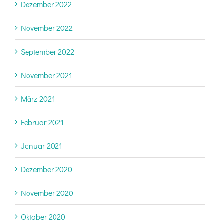
Dezember 2022
November 2022
September 2022
November 2021
März 2021
Februar 2021
Januar 2021
Dezember 2020
November 2020
Oktober 2020