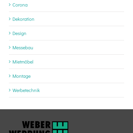
Corona
Dekoration
Design
Messebau
Mietmöbel
Montage
Werbetechnik