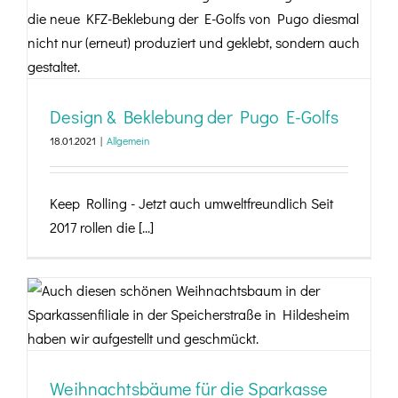
Design & Beklebung der Pugo E-Golfs
Design & Beklebung der Pugo E-Golfs
18.01.2021
|
Allgemein
Keep Rolling - Jetzt auch umweltfreundlich Seit
2017 rollen die [...]
Weihnachtsbäume für die Sparkasse
Weihnachtsbäume für die Sparkasse