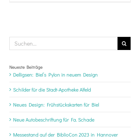
Suche
nach:
Neueste Beiträge
Delligsen: Biel’s Pylon in neuem Design
Schilder für die Stadt-Apotheke Alfeld
Neues Design: Frühstückskarten für Biel
Neue Autobeschriftung für Fa. Schade
Messestand auf der BiblioCon 2023 in Hannover