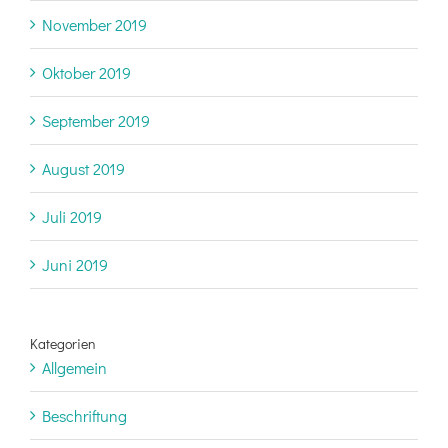
November 2019
Oktober 2019
September 2019
August 2019
Juli 2019
Juni 2019
Kategorien
Allgemein
Beschriftung