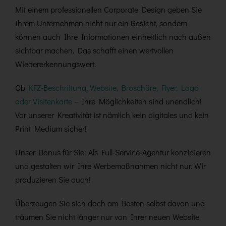
Mit einem professionellen Corporate Design geben Sie
Ihrem Unternehmen nicht nur ein Gesicht, sondern
können auch Ihre Informationen einheitlich nach außen
sichtbar machen. Das schafft einen wertvollen
Wiedererkennungswert.
Ob
KFZ-Beschriftung
,
Website, Broschüre, Flyer, Logo
oder Visitenkarte
– Ihre Möglichkeiten sind unendlich!
Vor unserer Kreativität ist nämlich kein digitales und kein
Print Medium sicher!
Unser Bonus für Sie: Als Full-Service-Agentur konzipieren
und gestalten wir Ihre Werbemaßnahmen nicht nur. Wir
produzieren Sie auch!
Überzeugen Sie sich doch am Besten selbst davon und
träumen Sie nicht länger nur von Ihrer neuen Website