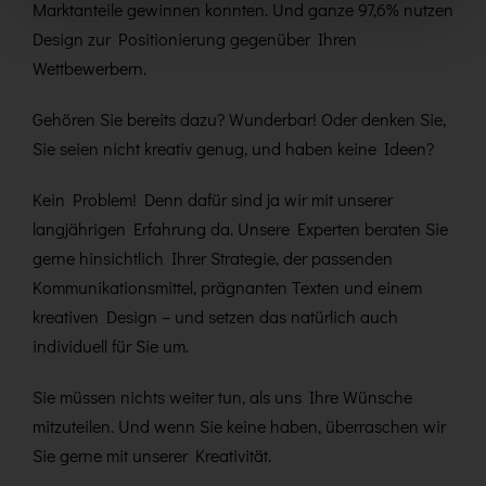
Marktanteile gewinnen konnten. Und ganze 97,6% nutzen
Design zur Positionierung gegenüber Ihren
Wettbewerbern.
Gehören Sie bereits dazu? Wunderbar! Oder denken Sie,
Sie seien nicht kreativ genug, und haben keine Ideen?
Kein Problem! Denn dafür sind ja wir mit unserer
langjährigen Erfahrung da. Unsere Experten beraten Sie
gerne hinsichtlich Ihrer Strategie, der passenden
Kommunikationsmittel, prägnanten Texten und einem
kreativen Design – und setzen das natürlich auch
individuell für Sie um.
Sie müssen nichts weiter tun, als uns Ihre Wünsche
mitzuteilen. Und wenn Sie keine haben, überraschen wir
Sie gerne mit unserer Kreativität.