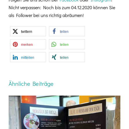
Nicht verpassen: Noch bis zum 04.12.2020 können Sie
als Follower bei uns richtig abräumen!
twittern
teilen
merken
teilen
mitteilen
teilen
Ähnliche Beiträge