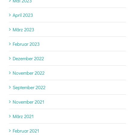
Mai 2023
April 2023
März 2023
Februar 2023
Dezember 2022
November 2022
September 2022
November 2021
März 2021
Februar 2021