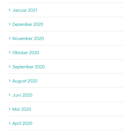
Januar 2021
Dezember 2020
November 2020
Oktober 2020
September 2020
August 2020
Juni 2020
Mai 2020
April 2020