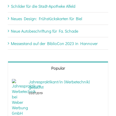
Schilder für die Stadt-Apotheke Alfeld
Neues Design: Frühstückskarten für Biel
Neue Autobeschriftung für Fa. Schade
Messestand auf der BiblioCon 2023 in Hannover
Popular
Jahrespraktikant/in (Werbetechnik)
gesucht!
03.07.2019