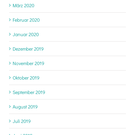
März 2020
Februar 2020
Januar 2020
Dezember 2019
November 2019
Oktober 2019
September 2019
August 2019
Juli 2019