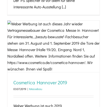
Der PS Speicher ist vor allem für seine
interessante Auto-Ausstellung [...]
Cosmetica Hannover 2019
Cosmetica Hannover 2019
03.07.2019
|
Messebau
Weber Werbung ist auch 2019