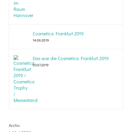
Cosmetica Frankfurt 2019
14.06.2019
Das war die Cosmetica Frankfurt 2019
03.07.2019
Archiv