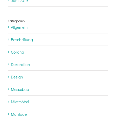
Juni 2019
Kategorien
Allgemein
Beschriftung
Corona
Dekoration
Design
Messebau
Mietmöbel
Montage