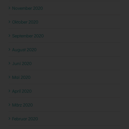
November 2020
Oktober 2020
September 2020
August 2020
Juni 2020
Mai 2020
April 2020
März 2020
Februar 2020