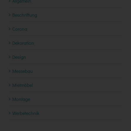
Allgemein
Beschriftung
Corona
Dekoration
Design
Messebau
Mietmöbel
Montage
Werbetechnik