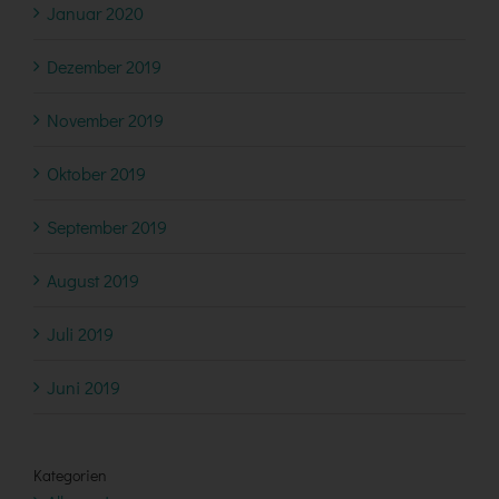
Januar 2020
Dezember 2019
November 2019
Oktober 2019
September 2019
August 2019
Juli 2019
Juni 2019
Kategorien