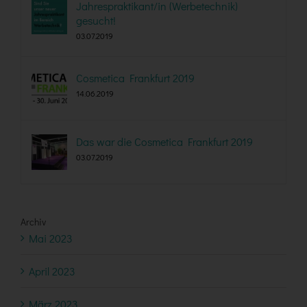
Jahrespraktikant/in (Werbetechnik)
gesucht!
03.07.2019
Cosmetica Frankfurt 2019
14.06.2019
Das war die Cosmetica Frankfurt 2019
03.07.2019
Archiv
Mai 2023
April 2023
März 2023