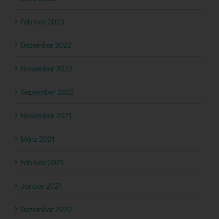
Februar 2023
Dezember 2022
November 2022
September 2022
November 2021
März 2021
Februar 2021
Januar 2021
Dezember 2020