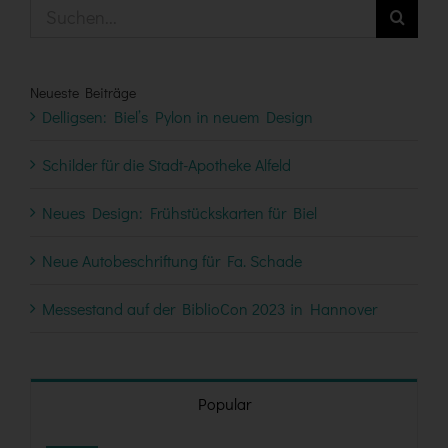
Suche
nach:
Neueste Beiträge
Delligsen: Biel’s Pylon in neuem Design
Schilder für die Stadt-Apotheke Alfeld
Neues Design: Frühstückskarten für Biel
Neue Autobeschriftung für Fa. Schade
Messestand auf der BiblioCon 2023 in Hannover
Popular