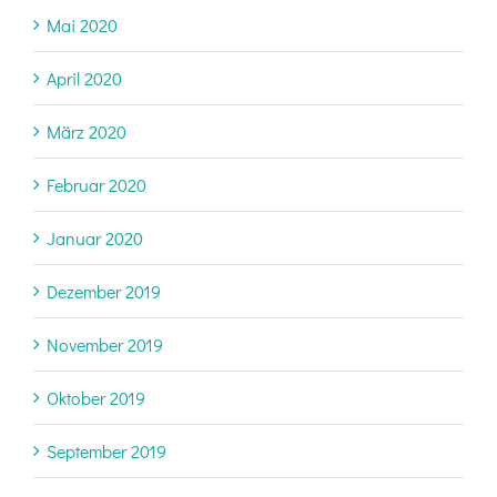
Mai 2020
April 2020
März 2020
Februar 2020
Januar 2020
Dezember 2019
November 2019
Oktober 2019
September 2019