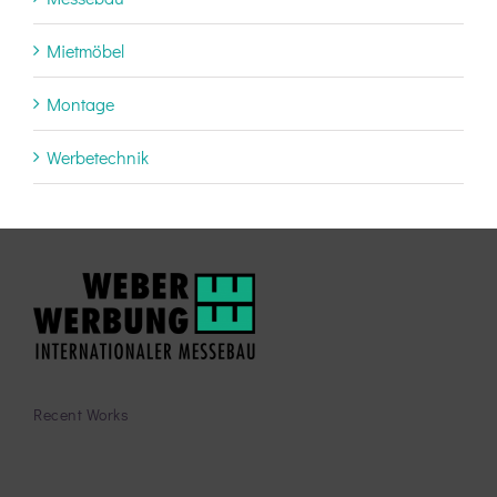
Mietmöbel
Montage
Werbetechnik
Recent Works