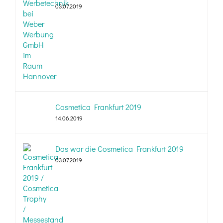
03.07.2019
Cosmetica Frankfurt 2019
14.06.2019
Das war die Cosmetica Frankfurt 2019
03.07.2019