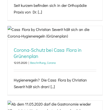
Seit kurzem befinden sich in der Orthopädie
Praxis von Dr. [...]
Corona-Schutz bei Casa Flora in Grünenplan
Corona-Schutz bei Casa Flora in
Grünenplan
12.05.2020
|
Beschriftung
,
Corona
Hygieneregeln? Die Casa Flora by Christian
Severit hält sich dran! [...]