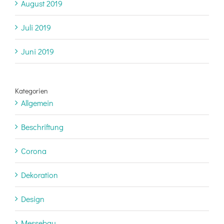
August 2019
Juli 2019
Juni 2019
Kategorien
Allgemein
Beschriftung
Corona
Dekoration
Design
Messebau