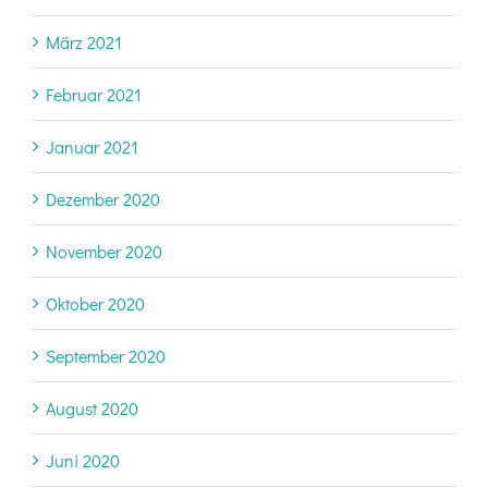
März 2021
Februar 2021
Januar 2021
Dezember 2020
November 2020
Oktober 2020
September 2020
August 2020
Juni 2020