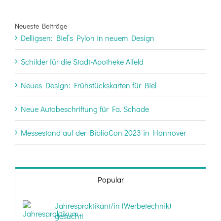
Neueste Beiträge
Delligsen: Biel’s Pylon in neuem Design
Schilder für die Stadt-Apotheke Alfeld
Neues Design: Frühstückskarten für Biel
Neue Autobeschriftung für Fa. Schade
Messestand auf der BiblioCon 2023 in Hannover
Popular
Jahrespraktikant/in (Werbetechnik)
gesucht!