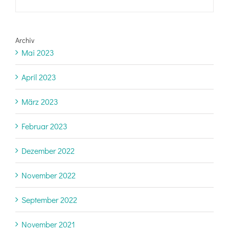
Archiv
Mai 2023
April 2023
März 2023
Februar 2023
Dezember 2022
November 2022
September 2022
November 2021