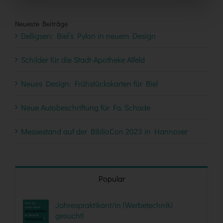
Neueste Beiträge
Delligsen: Biel’s Pylon in neuem Design
Schilder für die Stadt-Apotheke Alfeld
Neues Design: Frühstückskarten für Biel
Neue Autobeschriftung für Fa. Schade
Messestand auf der BiblioCon 2023 in Hannover
Popular
Jahrespraktikant/in (Werbetechnik)
gesucht!