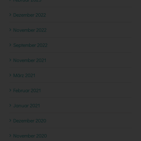
Dezember 2022
November 2022
September 2022
November 2021
März 2021
Februar 2021
Januar 2021
Dezember 2020
November 2020