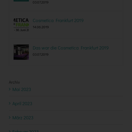
03.07.2019
Cosmetica Frankfurt 2019
14.06.2019
Das war die Cosmetica Frankfurt 2019
03.07.2019
Archiv
Mai 2023
April 2023
März 2023
Februar 2023