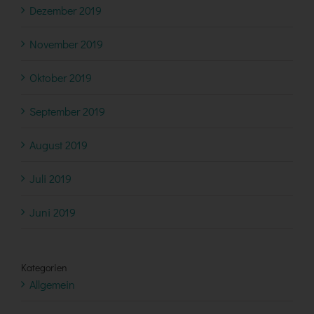
Dezember 2019
November 2019
Oktober 2019
September 2019
August 2019
Juli 2019
Juni 2019
Kategorien
Allgemein