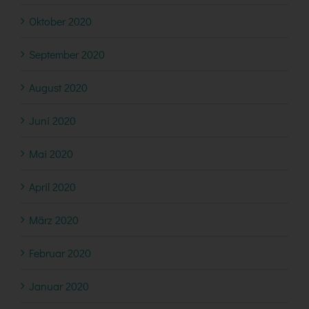
Oktober 2020
September 2020
August 2020
Juni 2020
Mai 2020
April 2020
März 2020
Februar 2020
Januar 2020