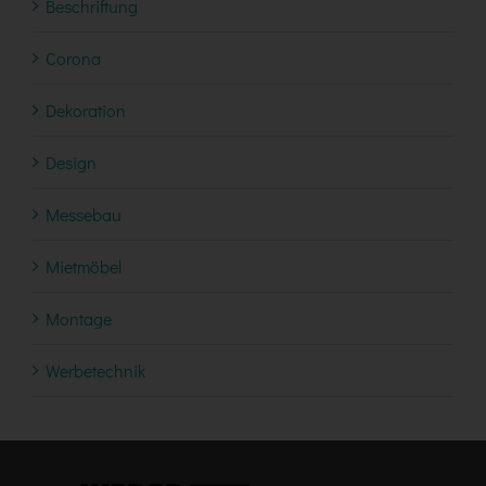
Beschriftung
Corona
Dekoration
Design
Messebau
Mietmöbel
Montage
Werbetechnik