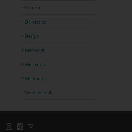
Corona
Dekoration
Design
Messebau
Mietmöbel
Montage
Werbetechnik