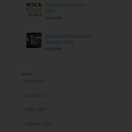
Cosmetica Frankfurt
2019
14.06.2019
Das war die Cosmetica
Frankfurt 2019
03.07.2019
Archiv
Mai 2023
April 2023
März 2023
Februar 2023