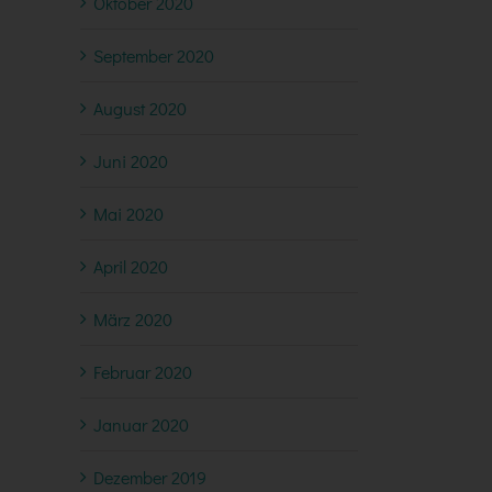
Oktober 2020
September 2020
August 2020
Juni 2020
Mai 2020
April 2020
März 2020
Februar 2020
Januar 2020
Dezember 2019