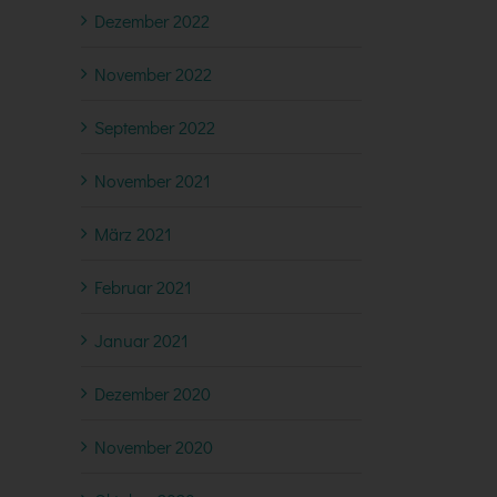
Dezember 2022
November 2022
September 2022
November 2021
März 2021
Februar 2021
Januar 2021
Dezember 2020
November 2020