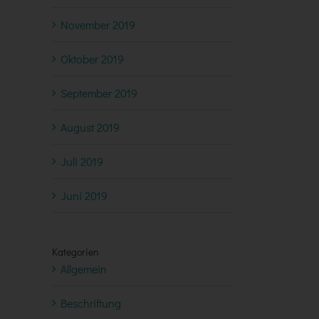
November 2019
Oktober 2019
September 2019
August 2019
Juli 2019
Juni 2019
Kategorien
Allgemein
Beschriftung