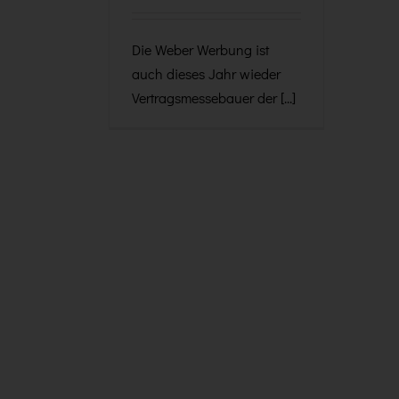
Die Weber Werbung ist
auch dieses Jahr wieder
Vertragsmessebauer der [...]