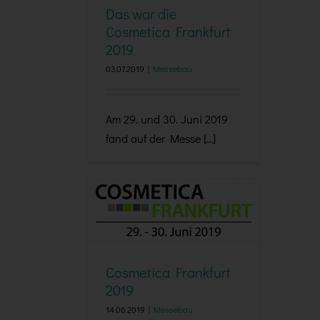
Das war die
Cosmetica Frankfurt
2019
03.07.2019
|
Messebau
Am 29. und 30. Juni 2019
fand auf der Messe [...]
Cosmetica Frankfurt 2019
Cosmetica Frankfurt
2019
14.06.2019
|
Messebau