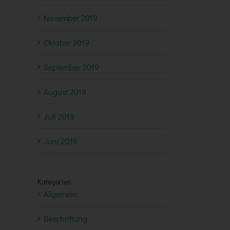
November 2019
Oktober 2019
September 2019
August 2019
Juli 2019
Juni 2019
Kategorien
Allgemein
Beschriftung