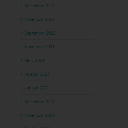
Dezember 2022
November 2022
September 2022
November 2021
März 2021
Februar 2021
Januar 2021
Dezember 2020
November 2020