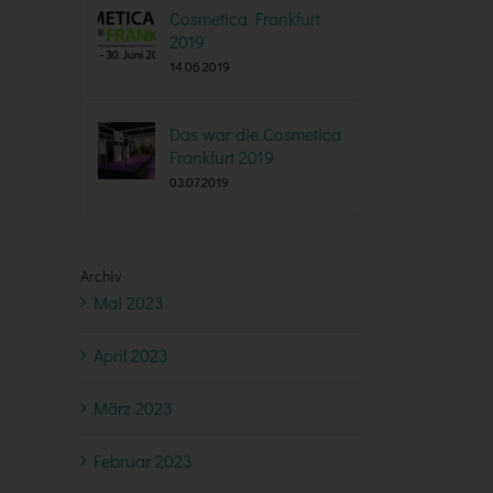
Cosmetica Frankfurt
2019
14.06.2019
Das war die Cosmetica
Frankfurt 2019
03.07.2019
Archiv
Mai 2023
April 2023
März 2023
Februar 2023