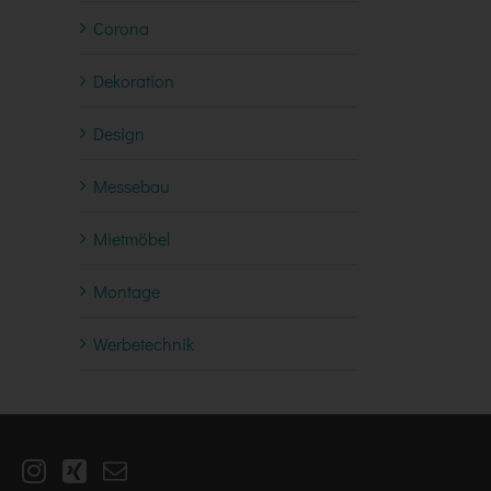
Corona
Dekoration
Design
Messebau
Mietmöbel
Montage
Werbetechnik