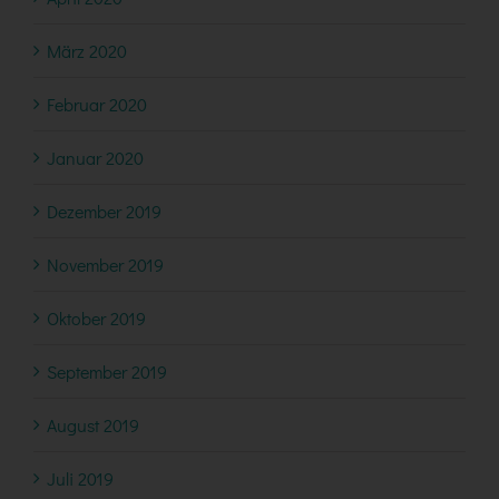
März 2020
Februar 2020
Januar 2020
Dezember 2019
November 2019
Oktober 2019
September 2019
August 2019
Juli 2019