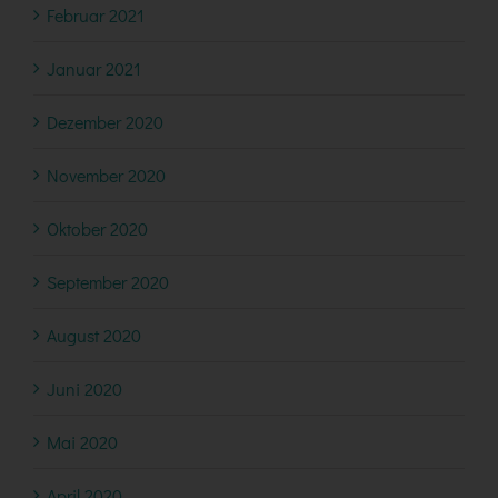
Februar 2021
Januar 2021
Dezember 2020
November 2020
Oktober 2020
September 2020
August 2020
Juni 2020
Mai 2020
April 2020