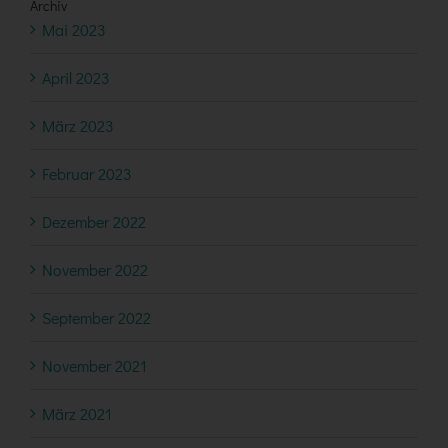
Archiv
Mai 2023
April 2023
März 2023
Februar 2023
Dezember 2022
November 2022
September 2022
November 2021
März 2021