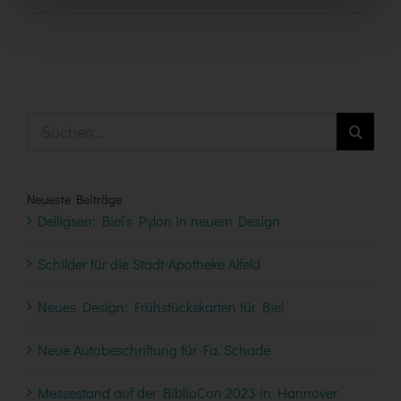
Suche
nach:
Neueste Beiträge
Delligsen: Biel’s Pylon in neuem Design
Schilder für die Stadt-Apotheke Alfeld
Neues Design: Frühstückskarten für Biel
Neue Autobeschriftung für Fa. Schade
Messestand auf der BiblioCon 2023 in Hannover