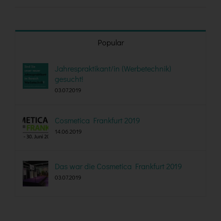
Popular
Jahrespraktikant/in (Werbetechnik)
gesucht!
03.07.2019
Cosmetica Frankfurt 2019
14.06.2019
Das war die Cosmetica Frankfurt 2019
03.07.2019