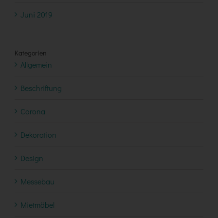
Juni 2019
Kategorien
Allgemein
Beschriftung
Corona
Dekoration
Design
Messebau
Mietmöbel