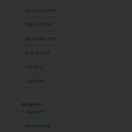
November 2019
Oktober 2019
September 2019
August 2019
Juli 2019
Juni 2019
Kategorien
Allgemein
Beschriftung