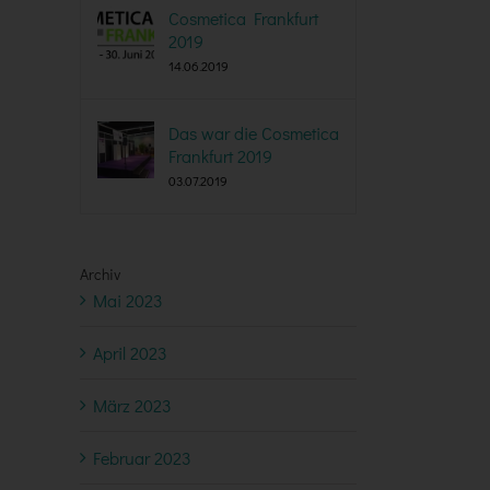
Cosmetica Frankfurt
2019
14.06.2019
Das war die Cosmetica
Frankfurt 2019
03.07.2019
Archiv
Mai 2023
April 2023
März 2023
Februar 2023