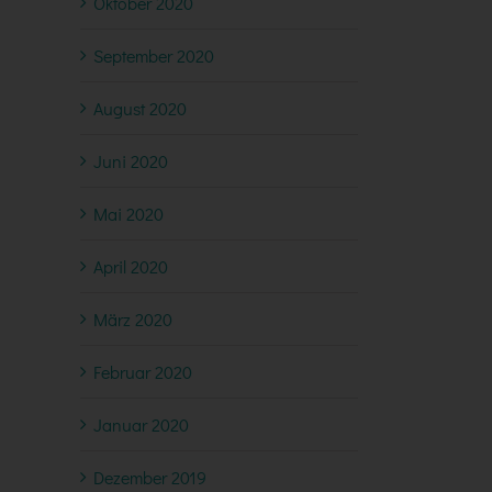
Oktober 2020
September 2020
August 2020
Juni 2020
Mai 2020
April 2020
März 2020
Februar 2020
Januar 2020
Dezember 2019