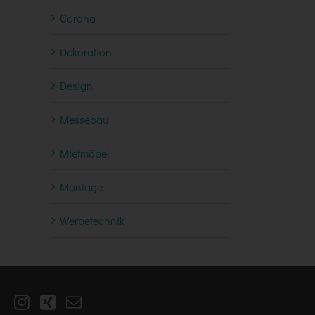
Corona
Dekoration
Design
Messebau
Mietmöbel
Montage
Werbetechnik