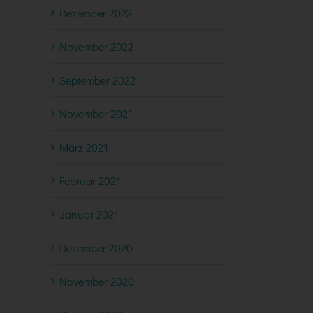
Dezember 2022
November 2022
September 2022
November 2021
März 2021
Februar 2021
Januar 2021
Dezember 2020
November 2020