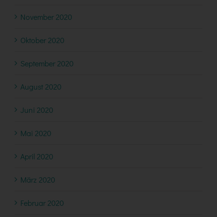
November 2020
Oktober 2020
September 2020
August 2020
Juni 2020
Mai 2020
April 2020
März 2020
Februar 2020