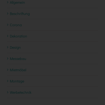
Allgemein
Beschriftung
Corona
Dekoration
Design
Messebau
Mietmöbel
Montage
Werbetechnik