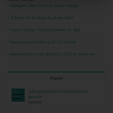
Delligsen: Biel’s Pylon in neuem Design
Schilder für die Stadt-Apotheke Alfeld
Neues Design: Frühstückskarten für Biel
Neue Autobeschriftung für Fa. Schade
Messestand auf der BiblioCon 2023 in Hannover
Popular
Jahrespraktikant/in (Werbetechnik)
gesucht!
03.07.2019