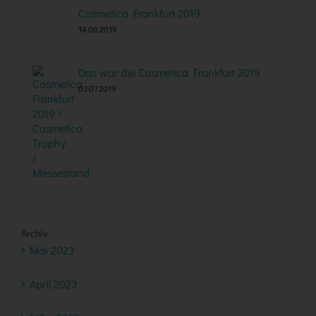
Cosmetica Frankfurt 2019
14.06.2019
Das war die Cosmetica Frankfurt 2019
03.07.2019
Archiv
Mai 2023
April 2023