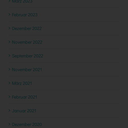
März 2023
Februar 2023
Dezember 2022
November 2022
September 2022
November 2021
März 2021
Februar 2021
Januar 2021
Dezember 2020