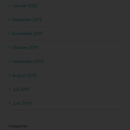
Januar 2020
Dezember 2019
November 2019
Oktober 2019
September 2019
August 2019
Juli 2019
Juni 2019
Kategorien