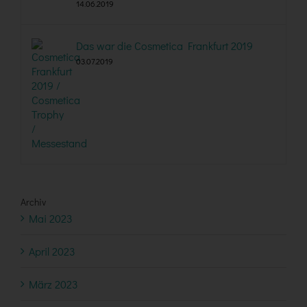
14.06.2019
Das war die Cosmetica Frankfurt 2019
03.07.2019
Archiv
Mai 2023
April 2023
März 2023