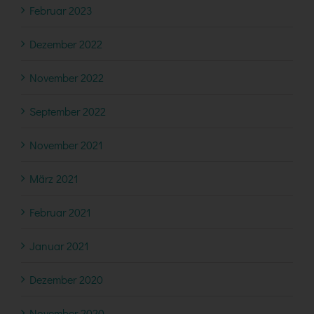
Februar 2023
Dezember 2022
November 2022
September 2022
November 2021
März 2021
Februar 2021
Januar 2021
Dezember 2020
November 2020