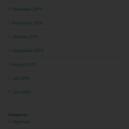
Dezember 2019
November 2019
Oktober 2019
September 2019
August 2019
Juli 2019
Juni 2019
Kategorien
Allgemein