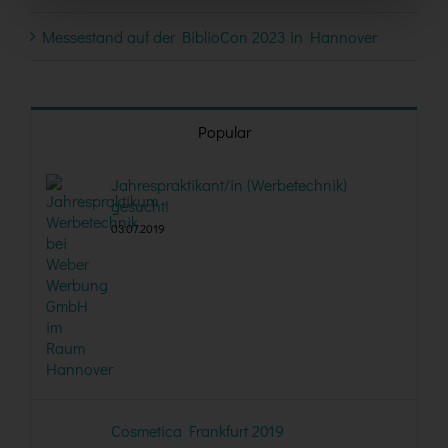
Messestand auf der BiblioCon 2023 in Hannover
Popular
Jahrespraktikant/in (Werbetechnik)
gesucht!
03.07.2019
Cosmetica Frankfurt 2019