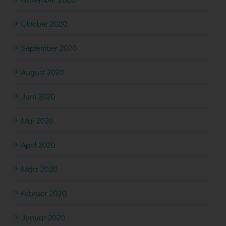
Oktober 2020
September 2020
August 2020
Juni 2020
Mai 2020
April 2020
März 2020
Februar 2020
Januar 2020