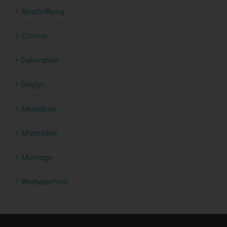
Beschriftung
Corona
Dekoration
Design
Messebau
Mietmöbel
Montage
Werbetechnik