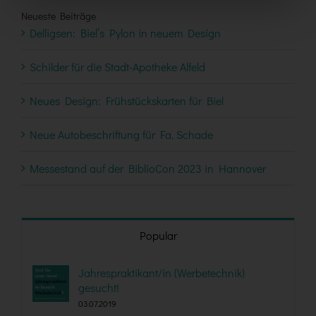
Neueste Beiträge
Delligsen: Biel’s Pylon in neuem Design
Schilder für die Stadt-Apotheke Alfeld
Neues Design: Frühstückskarten für Biel
Neue Autobeschriftung für Fa. Schade
Messestand auf der BiblioCon 2023 in Hannover
Popular
Jahrespraktikant/in (Werbetechnik)
gesucht!
03.07.2019