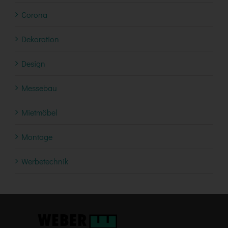
Corona
Dekoration
Design
Messebau
Mietmöbel
Montage
Werbetechnik