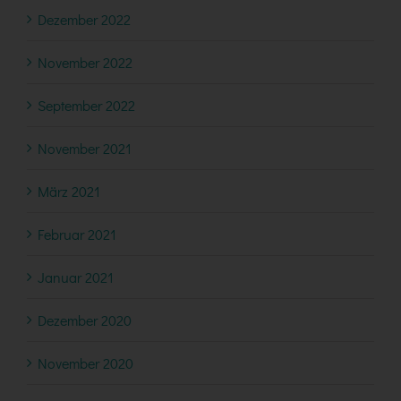
Dezember 2022
November 2022
September 2022
November 2021
März 2021
Februar 2021
Januar 2021
Dezember 2020
November 2020