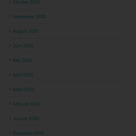
Oktober 2020
September 2020
August 2020
Juni 2020
Mai 2020
April 2020
März 2020
Februar 2020
Januar 2020
Dezember 2019