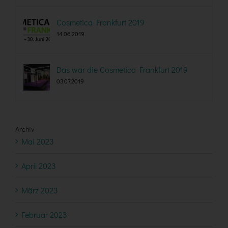
Cosmetica Frankfurt 2019
14.06.2019
Das war die Cosmetica Frankfurt 2019
03.07.2019
Archiv
Mai 2023
April 2023
März 2023
Februar 2023