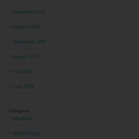
November 2019
Oktober 2019
September 2019
August 2019
Juli 2019
Juni 2019
Kategorien
Allgemein
Beschriftung