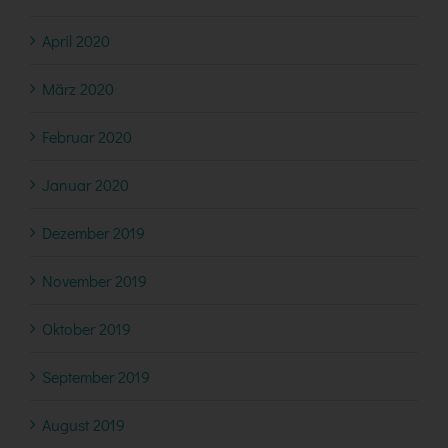
April 2020
März 2020
Februar 2020
Januar 2020
Dezember 2019
November 2019
Oktober 2019
September 2019
August 2019