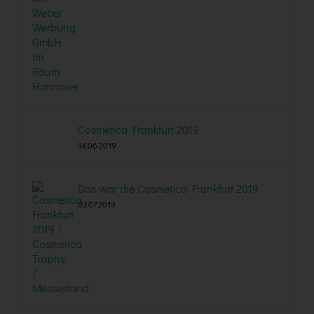
Cosmetica Frankfurt 2019
14.06.2019
Das war die Cosmetica Frankfurt 2019
03.07.2019