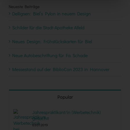
Neueste Beiträge
Delligsen: Biel’s Pylon in neuem Design
Schilder für die Stadt-Apotheke Alfeld
Neues Design: Frühstückskarten für Biel
Neue Autobeschriftung für Fa. Schade
Messestand auf der BiblioCon 2023 in Hannover
Popular
Jahrespraktikant/in (Werbetechnik)
gesucht!
03.07.2019