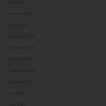
März 2021
Februar 2021
Januar 2021
Dezember 2020
November 2020
Oktober 2020
September 2020
August 2020
Juni 2020
Mai 2020