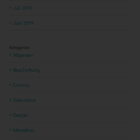
Juli 2019
Juni 2019
Kategorien
Allgemein
Beschriftung
Corona
Dekoration
Design
Messebau