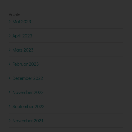
Archiv
Mai 2023
April 2023
März 2023
Februar 2023
Dezember 2022
November 2022
September 2022
November 2021