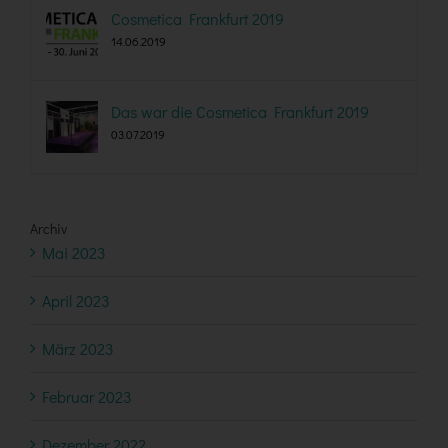
Cosmetica Frankfurt 2019
14.06.2019
Das war die Cosmetica Frankfurt 2019
03.07.2019
Archiv
Mai 2023
April 2023
März 2023
Februar 2023
Dezember 2022