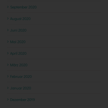
September 2020
August 2020
Juni 2020
Mai 2020
April 2020
März 2020
Februar 2020
Januar 2020
Dezember 2019