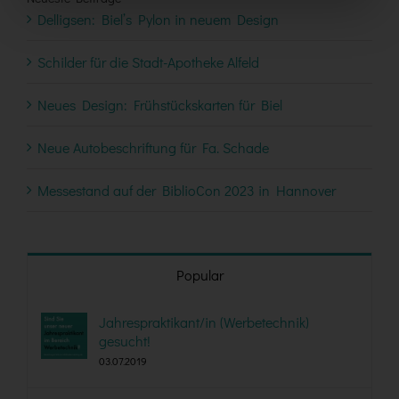
Delligsen: Biel’s Pylon in neuem Design
Schilder für die Stadt-Apotheke Alfeld
Neues Design: Frühstückskarten für Biel
Neue Autobeschriftung für Fa. Schade
Messestand auf der BiblioCon 2023 in Hannover
Popular
Jahrespraktikant/in (Werbetechnik)
gesucht!
03.07.2019