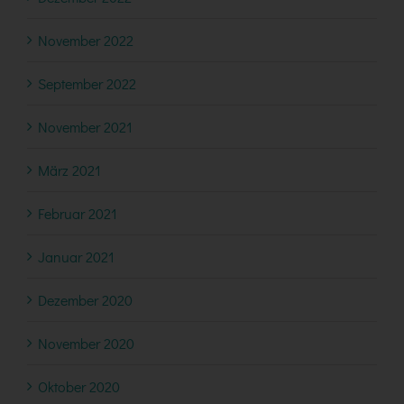
November 2022
September 2022
November 2021
März 2021
Februar 2021
Januar 2021
Dezember 2020
November 2020
Oktober 2020