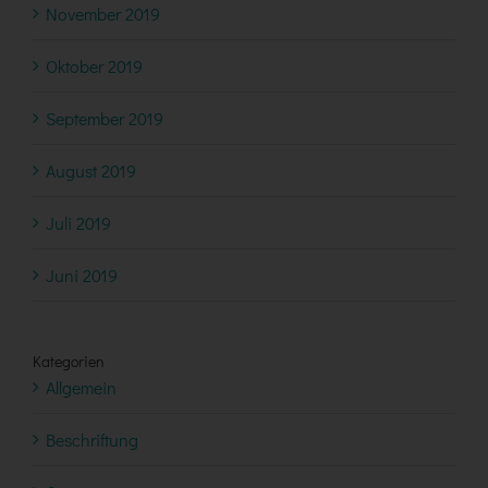
November 2019
Oktober 2019
September 2019
August 2019
Juli 2019
Juni 2019
Kategorien
Allgemein
Beschriftung