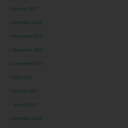
Februar 2023
Dezember 2022
November 2022
September 2022
November 2021
März 2021
Februar 2021
Januar 2021
Dezember 2020