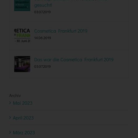
gesucht!
03.07.2019
Cosmetica Frankfurt 2019
14.06.2019
Das war die Cosmetica Frankfurt 2019
03.07.2019
Archiv
Mai 2023
April 2023
März 2023