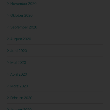
November 2020
Oktober 2020
September 2020
August 2020
Juni 2020
Mai 2020
April 2020
März 2020
Februar 2020
Januar 2020