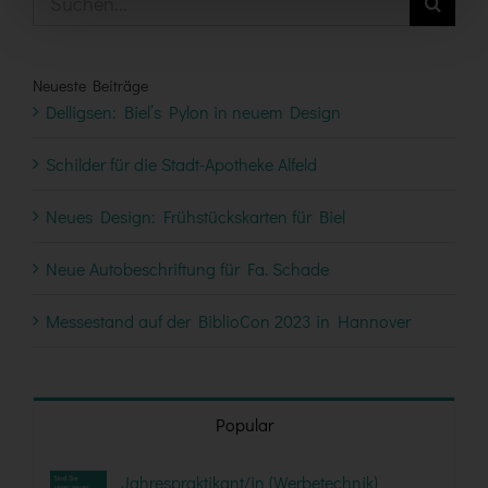
nach:
Neueste Beiträge
Delligsen: Biel’s Pylon in neuem Design
Schilder für die Stadt-Apotheke Alfeld
Neues Design: Frühstückskarten für Biel
Neue Autobeschriftung für Fa. Schade
Messestand auf der BiblioCon 2023 in Hannover
Popular
Jahrespraktikant/in (Werbetechnik)