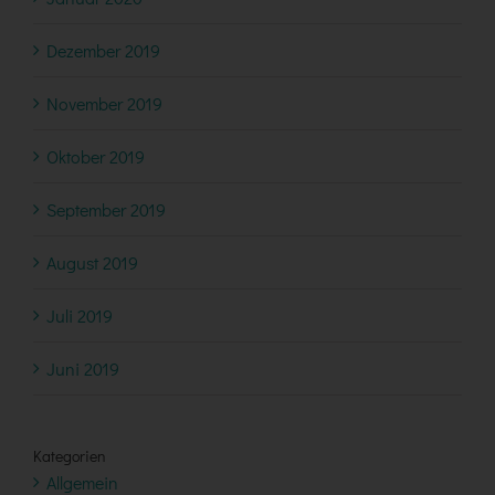
Dezember 2019
November 2019
Oktober 2019
September 2019
August 2019
Juli 2019
Juni 2019
Kategorien
Allgemein