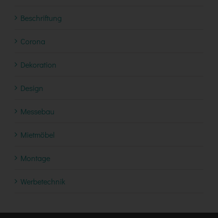
Beschriftung
Corona
Dekoration
Design
Messebau
Mietmöbel
Montage
Werbetechnik