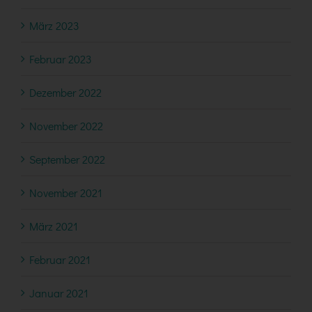
März 2023
Februar 2023
Dezember 2022
November 2022
September 2022
November 2021
März 2021
Februar 2021
Januar 2021