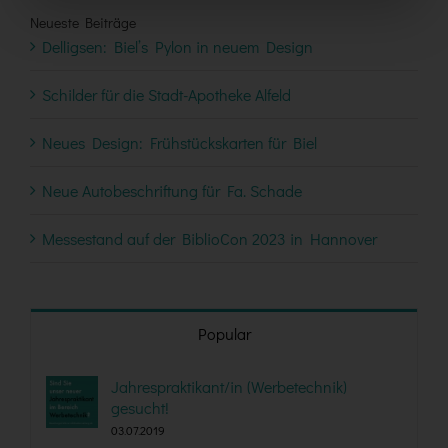
Neueste Beiträge
Delligsen: Biel’s Pylon in neuem Design
Schilder für die Stadt-Apotheke Alfeld
Neues Design: Frühstückskarten für Biel
Neue Autobeschriftung für Fa. Schade
Messestand auf der BiblioCon 2023 in Hannover
Popular
Jahrespraktikant/in (Werbetechnik)
gesucht!
03.07.2019