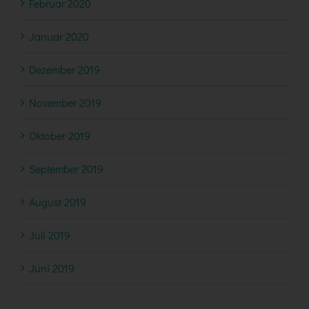
Februar 2020
Januar 2020
Dezember 2019
November 2019
Oktober 2019
September 2019
August 2019
Juli 2019
Juni 2019