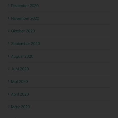
Dezember 2020
November 2020
Oktober 2020
September 2020
August 2020
Juni 2020
Mai 2020
April 2020
März 2020