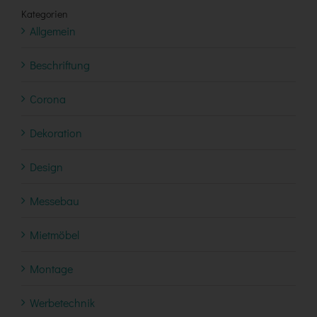
Kategorien
Allgemein
Beschriftung
Corona
Dekoration
Design
Messebau
Mietmöbel
Montage
Werbetechnik