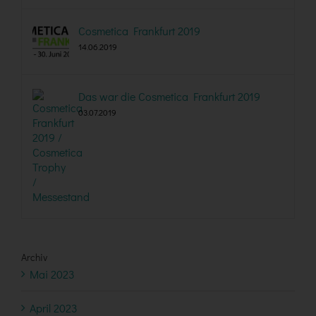
Cosmetica Frankfurt 2019
14.06.2019
Das war die Cosmetica Frankfurt 2019
03.07.2019
Archiv
Mai 2023
April 2023