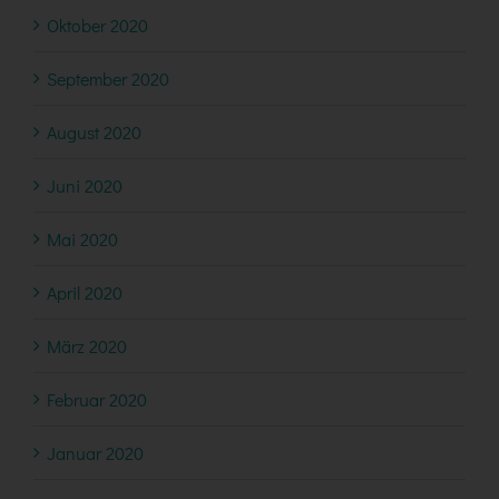
Oktober 2020
September 2020
August 2020
Juni 2020
Mai 2020
April 2020
März 2020
Februar 2020
Januar 2020