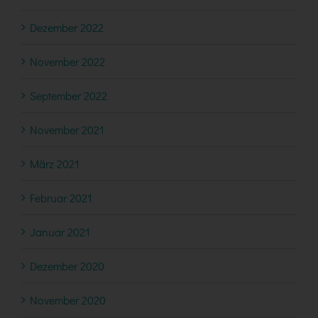
Dezember 2022
November 2022
September 2022
November 2021
März 2021
Februar 2021
Januar 2021
Dezember 2020
November 2020