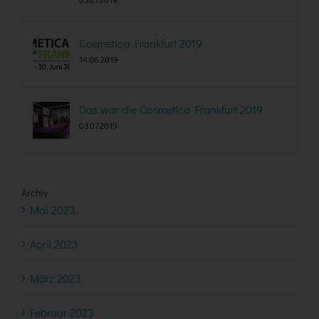
Cosmetica Frankfurt 2019
14.06.2019
Das war die Cosmetica Frankfurt 2019
03.07.2019
Archiv
Mai 2023
April 2023
März 2023
Februar 2023