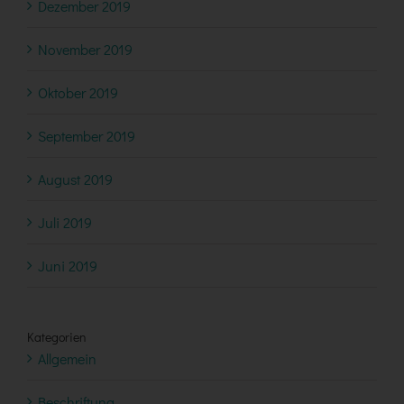
Dezember 2019
November 2019
Oktober 2019
September 2019
August 2019
Juli 2019
Juni 2019
Kategorien
Allgemein
Beschriftung