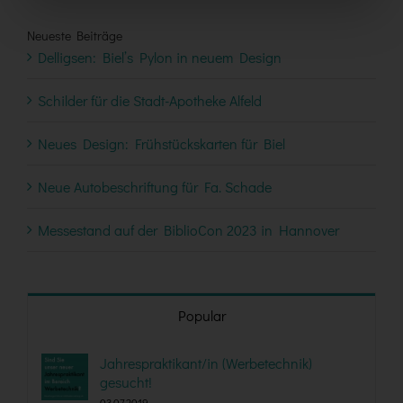
Neueste Beiträge
Delligsen: Biel’s Pylon in neuem Design
Schilder für die Stadt-Apotheke Alfeld
Neues Design: Frühstückskarten für Biel
Neue Autobeschriftung für Fa. Schade
Messestand auf der BiblioCon 2023 in Hannover
Popular
Jahrespraktikant/in (Werbetechnik)
gesucht!
03.07.2019