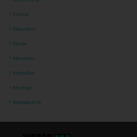
Corona
Dekoration
Design
Messebau
Mietmöbel
Montage
Werbetechnik