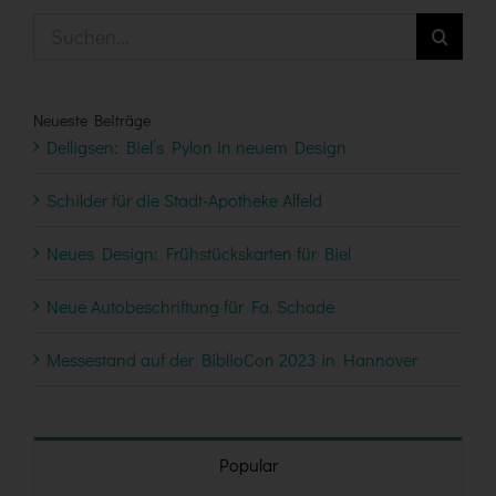
Suche
nach:
Neueste Beiträge
Delligsen: Biel’s Pylon in neuem Design
Schilder für die Stadt-Apotheke Alfeld
Neues Design: Frühstückskarten für Biel
Neue Autobeschriftung für Fa. Schade
Messestand auf der BiblioCon 2023 in Hannover
Popular