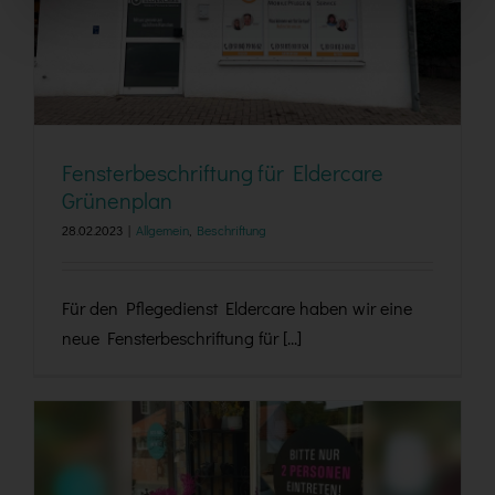
Fensterbeschriftung für Eldercare Grünenplan
Fensterbeschriftung für Eldercare
Grünenplan
28.02.2023
|
Allgemein
,
Beschriftung
Für den Pflegedienst Eldercare haben wir eine
neue Fensterbeschriftung für [...]