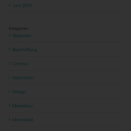
Juni 2019
Kategorien
Allgemein
Beschriftung
Corona
Dekoration
Design
Messebau
Mietmöbel