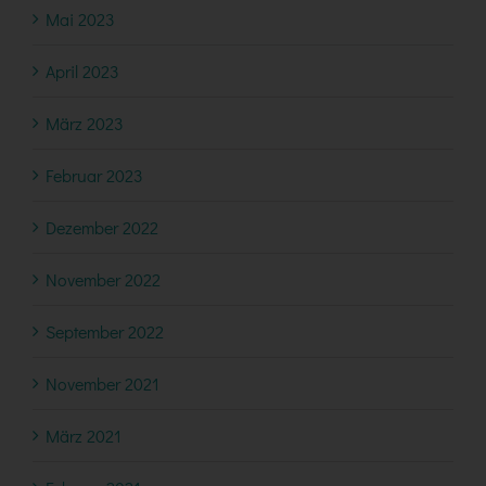
Mai 2023
April 2023
März 2023
Februar 2023
Dezember 2022
November 2022
September 2022
November 2021
März 2021