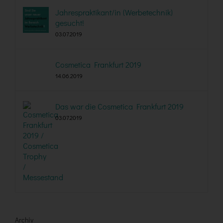
Jahrespraktikant/in (Werbetechnik)
gesucht!
03.07.2019
Cosmetica Frankfurt 2019
14.06.2019
Das war die Cosmetica Frankfurt 2019
03.07.2019
Archiv