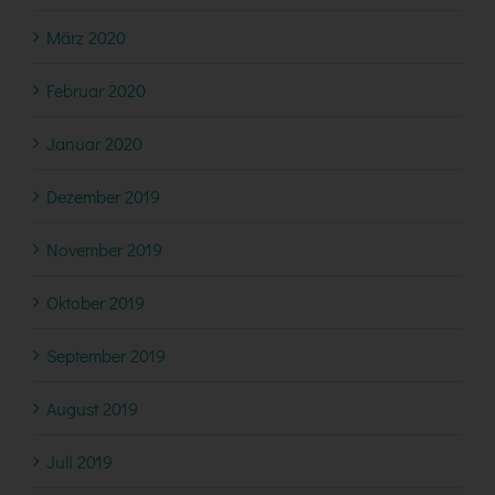
März 2020
Februar 2020
Januar 2020
Dezember 2019
November 2019
Oktober 2019
September 2019
August 2019
Juli 2019