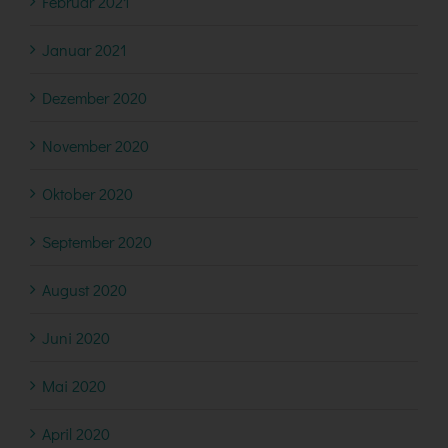
Februar 2021
Januar 2021
Dezember 2020
November 2020
Oktober 2020
September 2020
August 2020
Juni 2020
Mai 2020
April 2020