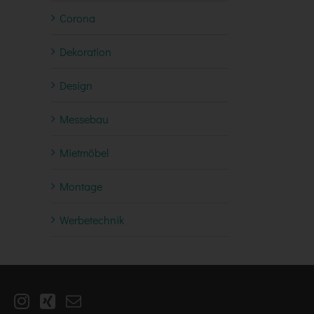
Corona
Dekoration
Design
Messebau
Mietmöbel
Montage
Werbetechnik