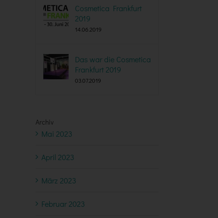
Cosmetica Frankfurt
2019
14.06.2019
Das war die Cosmetica
Frankfurt 2019
03.07.2019
Archiv
Mai 2023
April 2023
März 2023
Februar 2023