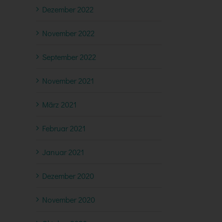
Dezember 2022
November 2022
September 2022
November 2021
März 2021
Februar 2021
Januar 2021
Dezember 2020
November 2020