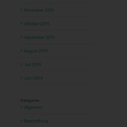
November 2019
Oktober 2019
September 2019
August 2019
Juli 2019
Juni 2019
Kategorien
Allgemein
Beschriftung