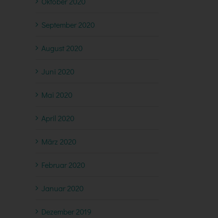
Oktober 2020
September 2020
August 2020
Juni 2020
Mai 2020
April 2020
März 2020
Februar 2020
Januar 2020
Dezember 2019