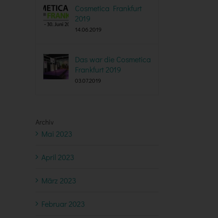
Cosmetica Frankfurt
2019
14.06.2019
Das war die Cosmetica
Frankfurt 2019
03.07.2019
Archiv
Mai 2023
April 2023
März 2023
Februar 2023