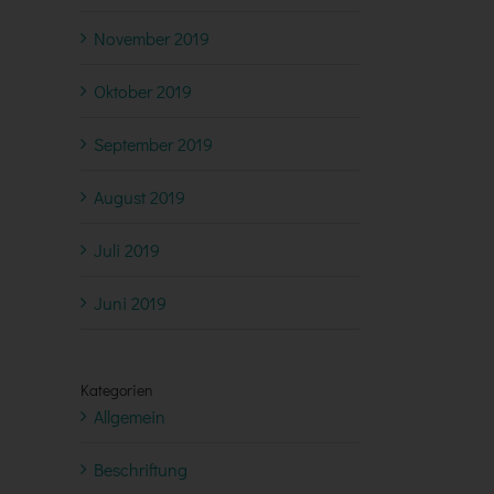
November 2019
Oktober 2019
September 2019
August 2019
Juli 2019
Juni 2019
Kategorien
Allgemein
Beschriftung