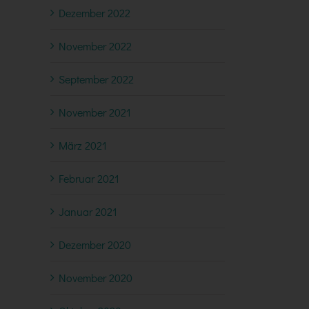
Dezember 2022
November 2022
September 2022
November 2021
März 2021
Februar 2021
Januar 2021
Dezember 2020
November 2020