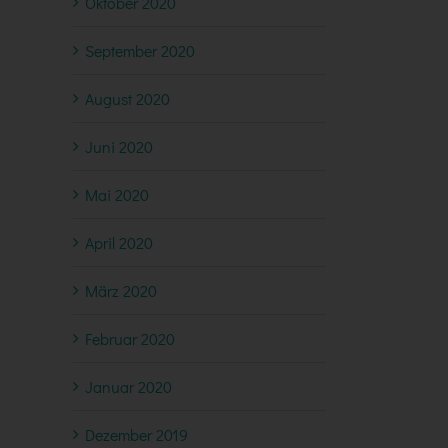
Oktober 2020
September 2020
August 2020
Juni 2020
Mai 2020
April 2020
März 2020
Februar 2020
Januar 2020
Dezember 2019