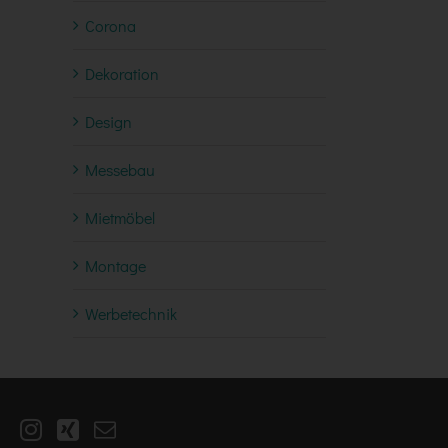
Corona
Dekoration
Design
Messebau
Mietmöbel
Montage
Werbetechnik