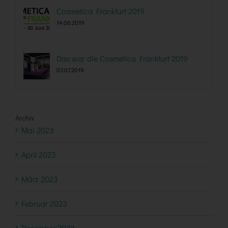
Cosmetica Frankfurt 2019
14.06.2019
Das war die Cosmetica Frankfurt 2019
03.07.2019
Archiv
Mai 2023
April 2023
März 2023
Februar 2023
Dezember 2022