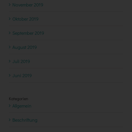
November 2019
Oktober 2019
September 2019
August 2019
Juli 2019
Juni 2019
Kategorien
Allgemein
Beschriftung