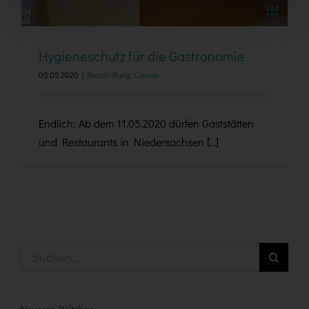
Hygieneschutz für die Gastronomie
05.05.2020
|
Beschriftung
,
Corona
Endlich: Ab dem 11.05.2020 dürfen Gaststätten
und Restaurants in Niedersachsen [...]
Suche
nach: