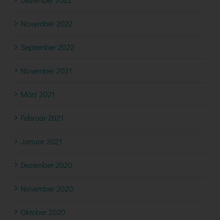
November 2022
September 2022
November 2021
März 2021
Februar 2021
Januar 2021
Dezember 2020
November 2020
Oktober 2020