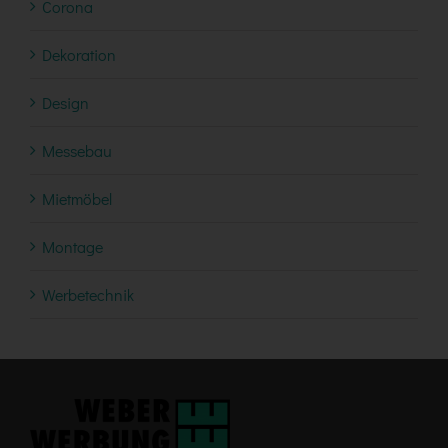
Corona
Dekoration
Design
Messebau
Mietmöbel
Montage
Werbetechnik