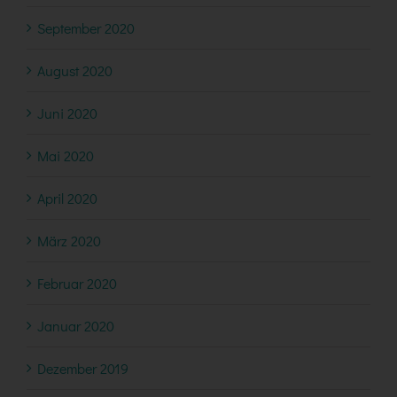
September 2020
August 2020
Juni 2020
Mai 2020
April 2020
März 2020
Februar 2020
Januar 2020
Dezember 2019