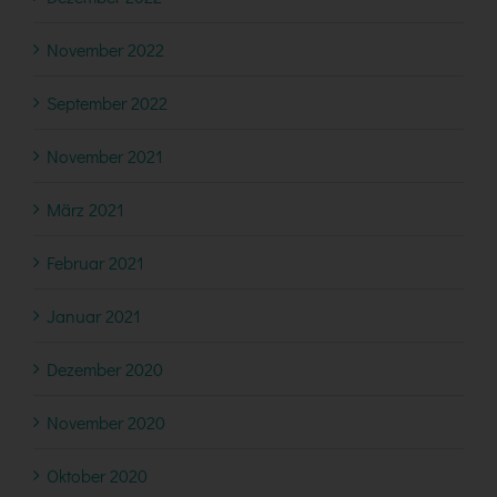
November 2022
September 2022
November 2021
März 2021
Februar 2021
Januar 2021
Dezember 2020
November 2020
Oktober 2020