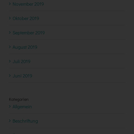
November 2019
Oktober 2019
September 2019
August 2019
Juli 2019
Juni 2019
Kategorien
Allgemein
Beschriftung