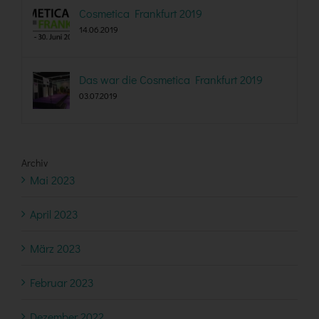
Cosmetica Frankfurt 2019
14.06.2019
Das war die Cosmetica Frankfurt 2019
03.07.2019
Archiv
Mai 2023
April 2023
März 2023
Februar 2023
Dezember 2022