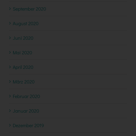
September 2020
August 2020
Juni 2020
Mai 2020
April 2020
März 2020
Februar 2020
Januar 2020
Dezember 2019