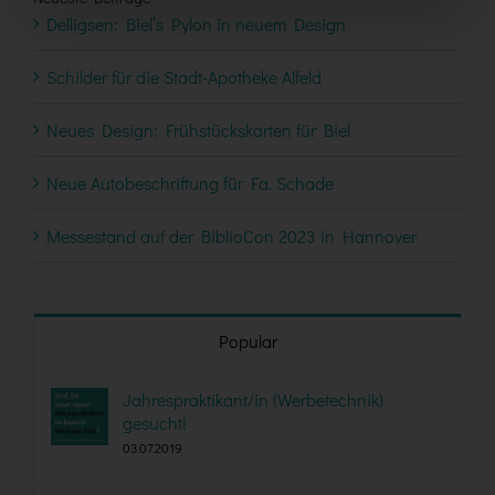
Delligsen: Biel’s Pylon in neuem Design
Schilder für die Stadt-Apotheke Alfeld
Neues Design: Frühstückskarten für Biel
Neue Autobeschriftung für Fa. Schade
Messestand auf der BiblioCon 2023 in Hannover
Popular
Jahrespraktikant/in (Werbetechnik)
gesucht!
03.07.2019