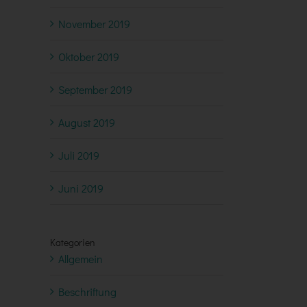
November 2019
Oktober 2019
September 2019
August 2019
Juli 2019
Juni 2019
Kategorien
Allgemein
Beschriftung