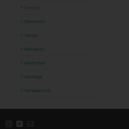
Corona
Dekoration
Design
Messebau
Mietmöbel
Montage
Werbetechnik