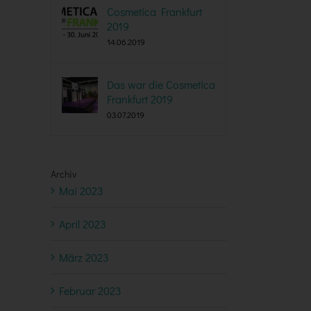
Cosmetica Frankfurt
2019
14.06.2019
Das war die Cosmetica
Frankfurt 2019
03.07.2019
Archiv
Mai 2023
April 2023
März 2023
Februar 2023