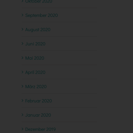
Oktober 2020
September 2020
August 2020
Juni 2020
Mai 2020
April 2020
März 2020
Februar 2020
Januar 2020
Dezember 2019