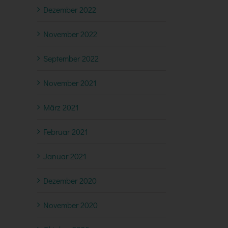
Dezember 2022
November 2022
September 2022
November 2021
März 2021
Februar 2021
Januar 2021
Dezember 2020
November 2020