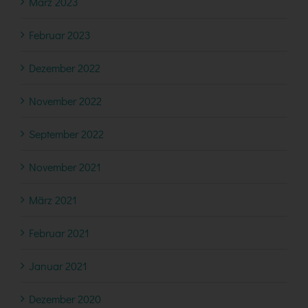
März 2023
Februar 2023
Dezember 2022
November 2022
September 2022
November 2021
März 2021
Februar 2021
Januar 2021
Dezember 2020