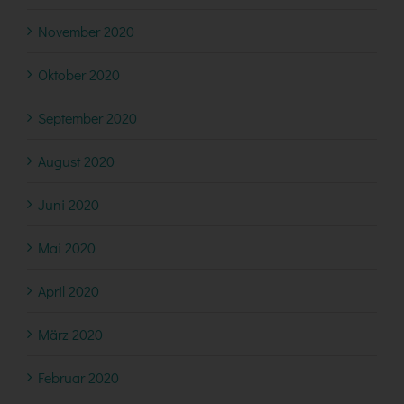
November 2020
Oktober 2020
September 2020
August 2020
Juni 2020
Mai 2020
April 2020
März 2020
Februar 2020