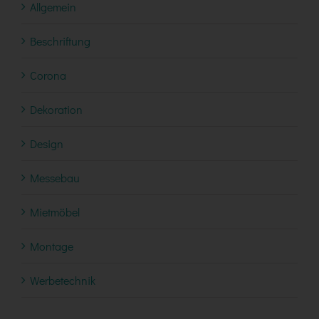
Allgemein
Beschriftung
Corona
Dekoration
Design
Messebau
Mietmöbel
Montage
Werbetechnik