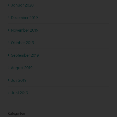
Januar 2020
Dezember 2019
November 2019
Oktober 2019
September 2019
August 2019
Juli 2019
Juni 2019
Kategorien