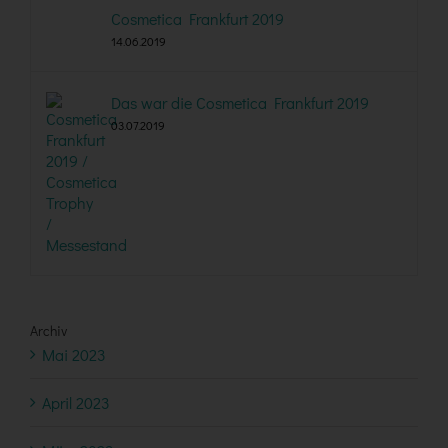
Cosmetica Frankfurt 2019
14.06.2019
Das war die Cosmetica Frankfurt 2019
03.07.2019
Archiv
Mai 2023
April 2023