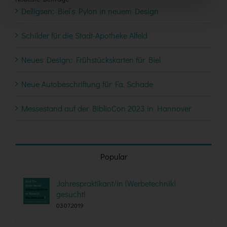
Delligsen: Biel’s Pylon in neuem Design
Schilder für die Stadt-Apotheke Alfeld
Neues Design: Frühstückskarten für Biel
Neue Autobeschriftung für Fa. Schade
Messestand auf der BiblioCon 2023 in Hannover
Popular
Jahrespraktikant/in (Werbetechnik)
gesucht!
03.07.2019