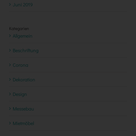
Juni 2019
Kategorien
Allgemein
Beschriftung
Corona
Dekoration
Design
Messebau
Mietmöbel