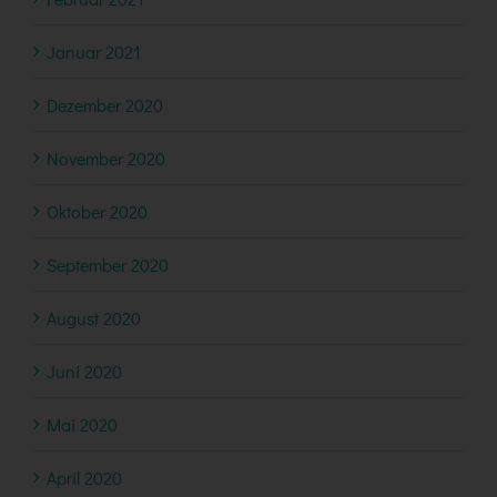
Januar 2021
Dezember 2020
November 2020
Oktober 2020
September 2020
August 2020
Juni 2020
Mai 2020
April 2020