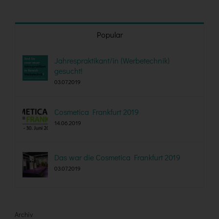
Popular
Jahrespraktikant/in (Werbetechnik)
gesucht!
03.07.2019
Cosmetica Frankfurt 2019
14.06.2019
Das war die Cosmetica Frankfurt 2019
03.07.2019
Archiv