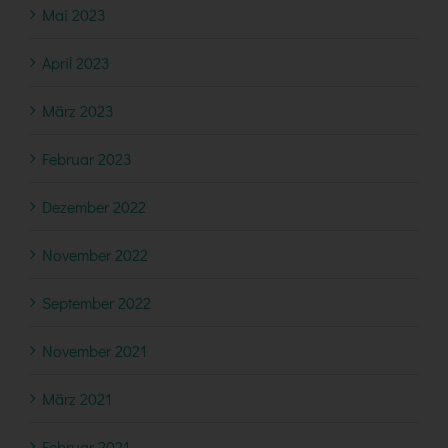
Mai 2023
April 2023
März 2023
Februar 2023
Dezember 2022
November 2022
September 2022
November 2021
März 2021
Februar 2021