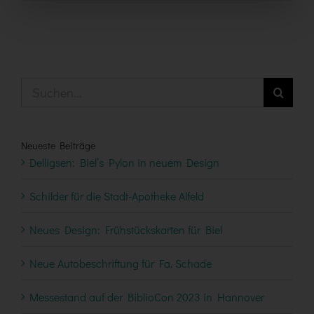
Suche
nach:
Neueste Beiträge
Delligsen: Biel’s Pylon in neuem Design
Schilder für die Stadt-Apotheke Alfeld
Neues Design: Frühstückskarten für Biel
Neue Autobeschriftung für Fa. Schade
Messestand auf der BiblioCon 2023 in Hannover