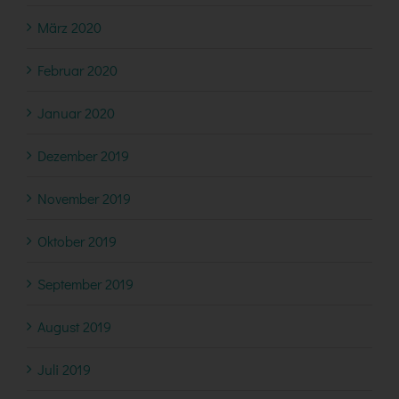
März 2020
Februar 2020
Januar 2020
Dezember 2019
November 2019
Oktober 2019
September 2019
August 2019
Juli 2019