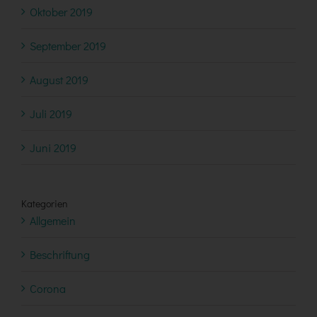
Oktober 2019
September 2019
August 2019
Juli 2019
Juni 2019
Kategorien
Allgemein
Beschriftung
Corona