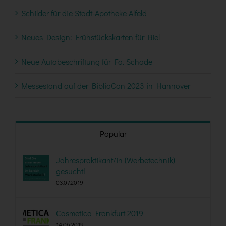
Schilder für die Stadt-Apotheke Alfeld
Neues Design: Frühstückskarten für Biel
Neue Autobeschriftung für Fa. Schade
Messestand auf der BiblioCon 2023 in Hannover
Popular
Jahrespraktikant/in (Werbetechnik)
gesucht!
03.07.2019
Cosmetica Frankfurt 2019
14.06.2019