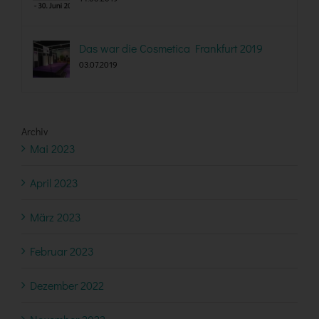
Das war die Cosmetica Frankfurt 2019
03.07.2019
Archiv
Mai 2023
April 2023
März 2023
Februar 2023
Dezember 2022