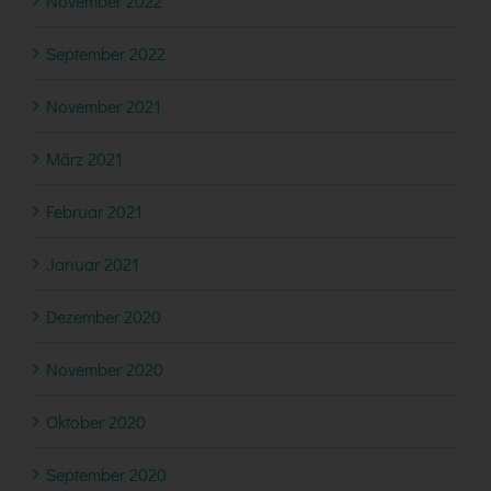
November 2022
September 2022
November 2021
März 2021
Februar 2021
Januar 2021
Dezember 2020
November 2020
Oktober 2020
September 2020