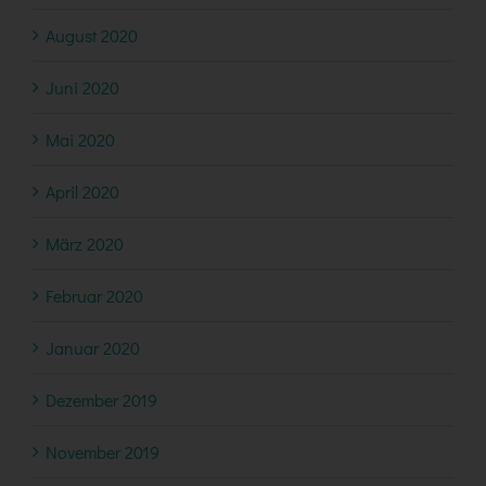
August 2020
Juni 2020
Mai 2020
April 2020
März 2020
Februar 2020
Januar 2020
Dezember 2019
November 2019