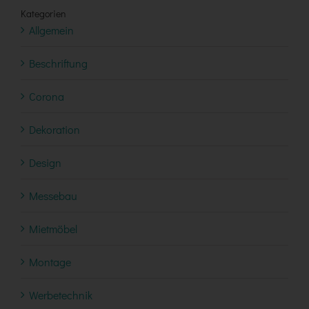
Kategorien
Allgemein
Beschriftung
Corona
Dekoration
Design
Messebau
Mietmöbel
Montage
Werbetechnik