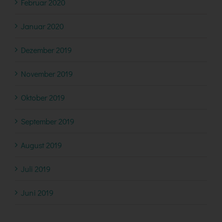
Februar 2020
Januar 2020
Dezember 2019
November 2019
Oktober 2019
September 2019
August 2019
Juli 2019
Juni 2019