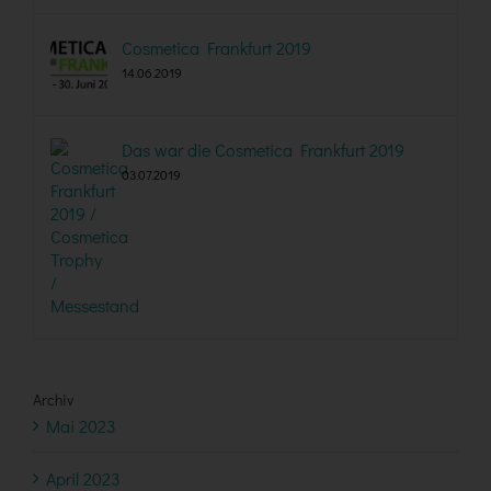
Cosmetica Frankfurt 2019
14.06.2019
Das war die Cosmetica Frankfurt 2019
03.07.2019
Archiv
Mai 2023
April 2023