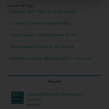
Neueste Beiträge
Delligsen: Biel’s Pylon in neuem Design
Schilder für die Stadt-Apotheke Alfeld
Neues Design: Frühstückskarten für Biel
Neue Autobeschriftung für Fa. Schade
Messestand auf der BiblioCon 2023 in Hannover
Popular
Jahrespraktikant/in (Werbetechnik)
gesucht!
03.07.2019