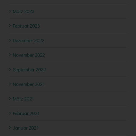
März 2023
Februar 2023
Dezember 2022
November 2022
September 2022
November 2021
März 2021
Februar 2021
Januar 2021