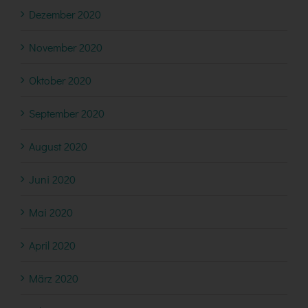
Dezember 2020
November 2020
Oktober 2020
September 2020
August 2020
Juni 2020
Mai 2020
April 2020
März 2020