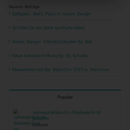
Neueste Beiträge
Delligsen: Biel’s Pylon in neuem Design
Schilder für die Stadt-Apotheke Alfeld
Neues Design: Frühstückskarten für Biel
Neue Autobeschriftung für Fa. Schade
Messestand auf der BiblioCon 2023 in Hannover
Popular
Jahrespraktikant/in (Werbetechnik)
gesucht!
03.07.2019