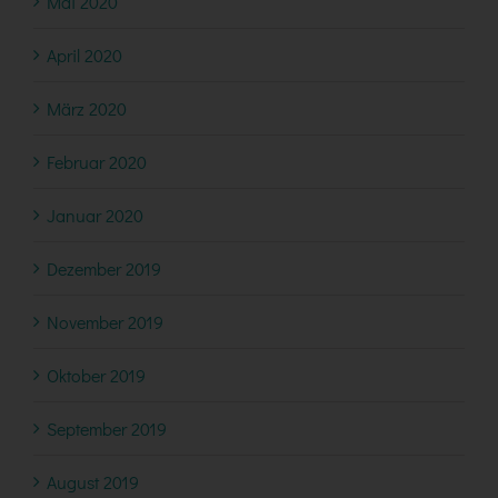
Mai 2020
April 2020
März 2020
Februar 2020
Januar 2020
Dezember 2019
November 2019
Oktober 2019
September 2019
August 2019