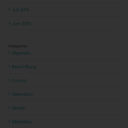
Juli 2019
Juni 2019
Kategorien
Allgemein
Beschriftung
Corona
Dekoration
Design
Messebau