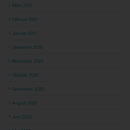
März 2021
Februar 2021
Januar 2021
Dezember 2020
November 2020
Oktober 2020
September 2020
August 2020
Juni 2020