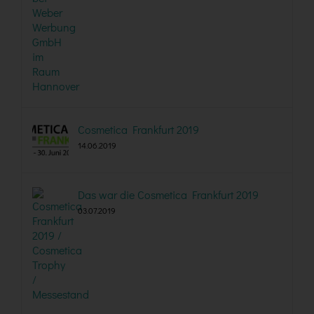
Cosmetica Frankfurt 2019
14.06.2019
Das war die Cosmetica Frankfurt 2019
03.07.2019