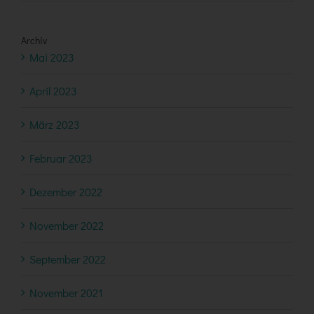
Archiv
Mai 2023
April 2023
März 2023
Februar 2023
Dezember 2022
November 2022
September 2022
November 2021