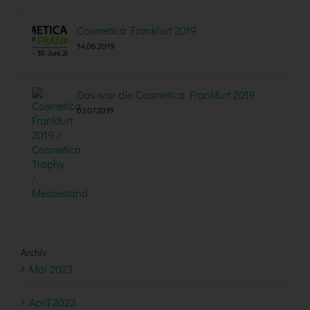
Cosmetica Frankfurt 2019
14.06.2019
Das war die Cosmetica Frankfurt 2019
03.07.2019
Archiv
Mai 2023
April 2023