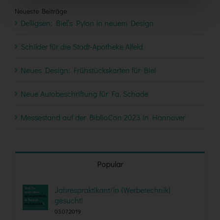
Neueste Beiträge
Delligsen: Biel’s Pylon in neuem Design
Schilder für die Stadt-Apotheke Alfeld
Neues Design: Frühstückskarten für Biel
Neue Autobeschriftung für Fa. Schade
Messestand auf der BiblioCon 2023 in Hannover
Popular
Jahrespraktikant/in (Werbetechnik)
gesucht!
03.07.2019