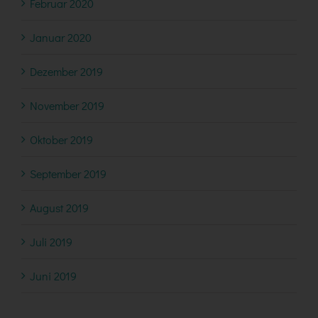
Februar 2020
Januar 2020
Dezember 2019
November 2019
Oktober 2019
September 2019
August 2019
Juli 2019
Juni 2019