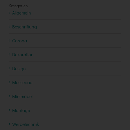
Kategorien
Allgemein
Beschriftung
Corona
Dekoration
Design
Messebau
Mietmöbel
Montage
Werbetechnik