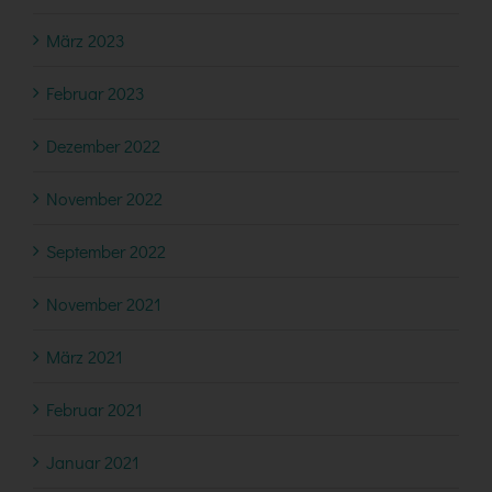
März 2023
Februar 2023
Dezember 2022
November 2022
September 2022
November 2021
März 2021
Februar 2021
Januar 2021