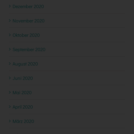
Dezember 2020
November 2020
Oktober 2020
September 2020
August 2020
Juni 2020
Mai 2020
April 2020
März 2020