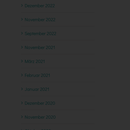
Dezember 2022
November 2022
September 2022
November 2021
März 2021
Februar 2021
Januar 2021
Dezember 2020
November 2020