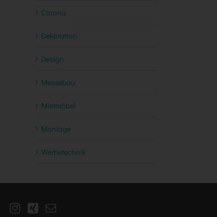
Corona
Dekoration
Design
Messebau
Mietmöbel
Montage
Werbetechnik