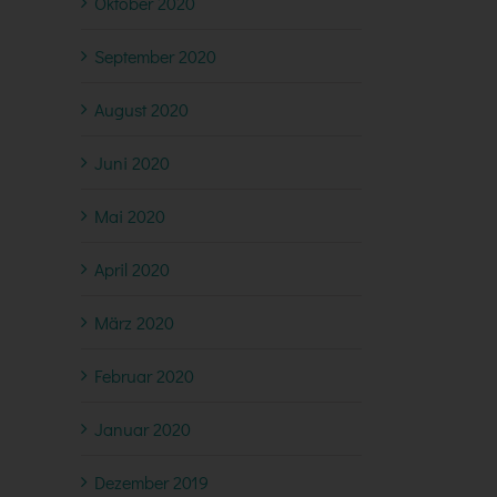
Oktober 2020
September 2020
August 2020
Juni 2020
Mai 2020
April 2020
März 2020
Februar 2020
Januar 2020
Dezember 2019