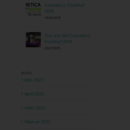
Cosmetica Frankfurt
2019
14.06.2019
Das war die Cosmetica
Frankfurt 2019
03.07.2019
Archiv
Mai 2023
April 2023
März 2023
Februar 2023