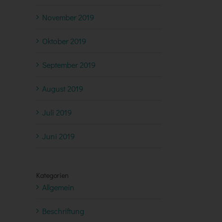
November 2019
Oktober 2019
September 2019
August 2019
Juli 2019
Juni 2019
Kategorien
Allgemein
Beschriftung