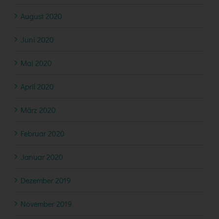
August 2020
Juni 2020
Mai 2020
April 2020
März 2020
Februar 2020
Januar 2020
Dezember 2019
November 2019