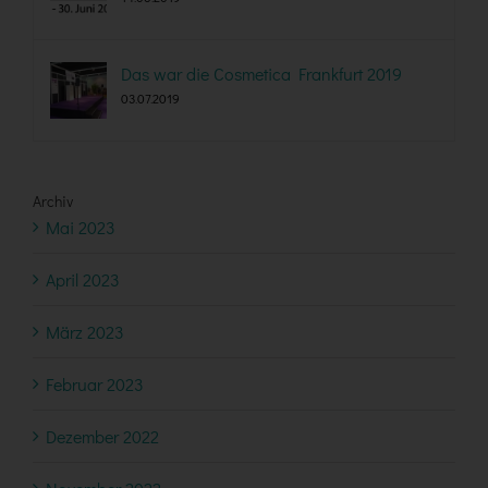
Das war die Cosmetica Frankfurt 2019
03.07.2019
Archiv
Mai 2023
April 2023
März 2023
Februar 2023
Dezember 2022