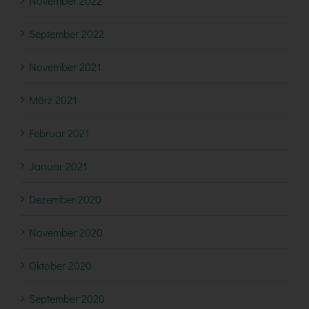
November 2022
September 2022
November 2021
März 2021
Februar 2021
Januar 2021
Dezember 2020
November 2020
Oktober 2020
September 2020