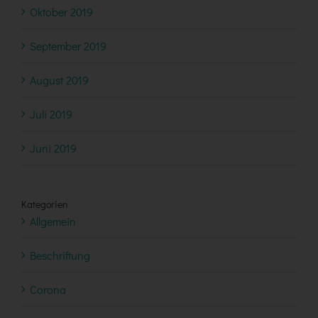
Oktober 2019
September 2019
August 2019
Juli 2019
Juni 2019
Kategorien
Allgemein
Beschriftung
Corona