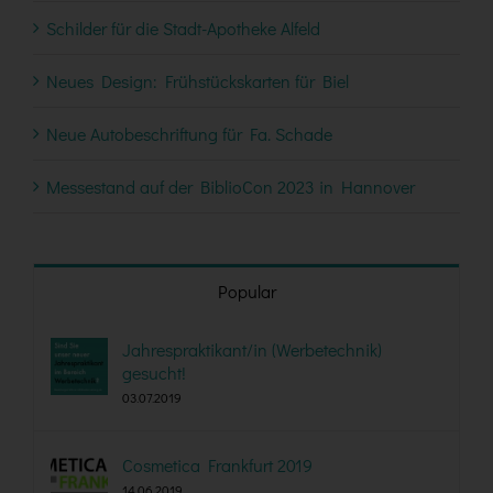
Schilder für die Stadt-Apotheke Alfeld
Neues Design: Frühstückskarten für Biel
Neue Autobeschriftung für Fa. Schade
Messestand auf der BiblioCon 2023 in Hannover
Popular
Jahrespraktikant/in (Werbetechnik)
gesucht!
03.07.2019
Cosmetica Frankfurt 2019
14.06.2019