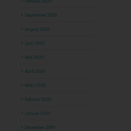
Oktober 2020
September 2020
August 2020
Juni 2020
Mai 2020
April 2020
März 2020
Februar 2020
Januar 2020
Dezember 2019