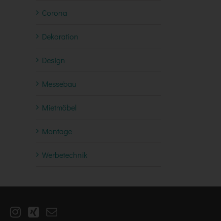
Corona
Dekoration
Design
Messebau
Mietmöbel
Montage
Werbetechnik