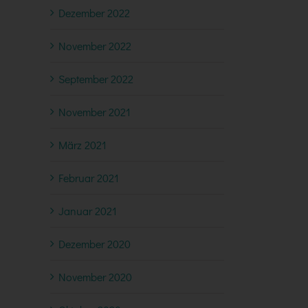
Dezember 2022
November 2022
September 2022
November 2021
März 2021
Februar 2021
Januar 2021
Dezember 2020
November 2020