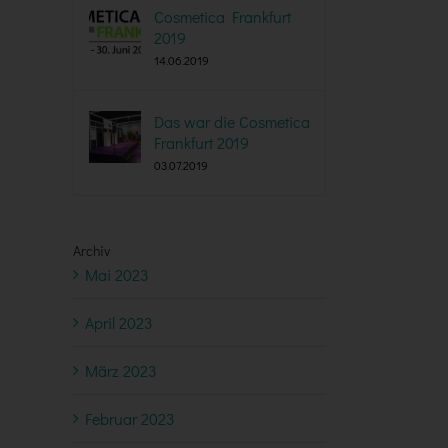
Cosmetica Frankfurt
2019
14.06.2019
Das war die Cosmetica
Frankfurt 2019
03.07.2019
Archiv
Mai 2023
April 2023
März 2023
Februar 2023