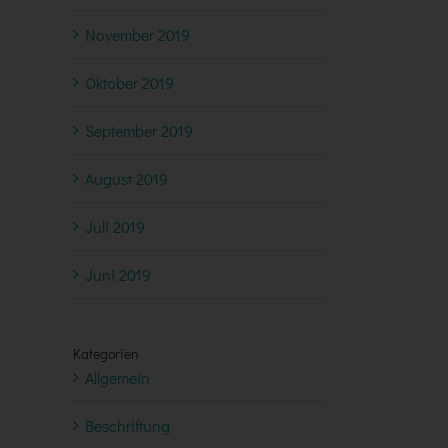
November 2019
Oktober 2019
September 2019
August 2019
Juli 2019
Juni 2019
Kategorien
Allgemein
Beschriftung