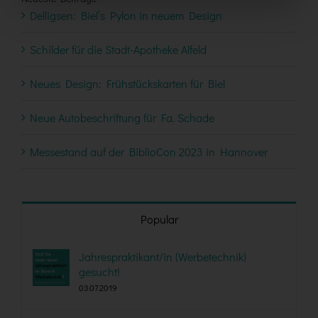
Delligsen: Biel’s Pylon in neuem Design
Schilder für die Stadt-Apotheke Alfeld
Neues Design: Frühstückskarten für Biel
Neue Autobeschriftung für Fa. Schade
Messestand auf der BiblioCon 2023 in Hannover
Popular
Jahrespraktikant/in (Werbetechnik)
gesucht!
03.07.2019