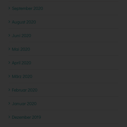
September 2020
August 2020
Juni 2020
Mai 2020
April 2020
März 2020
Februar 2020
Januar 2020
Dezember 2019