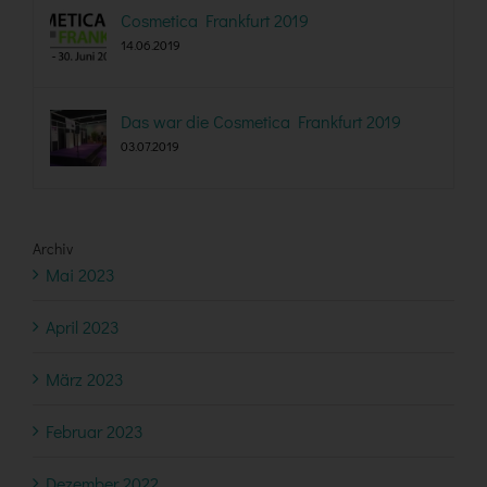
Cosmetica Frankfurt 2019
14.06.2019
Das war die Cosmetica Frankfurt 2019
03.07.2019
Archiv
Mai 2023
April 2023
März 2023
Februar 2023
Dezember 2022