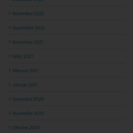
November 2022
September 2022
November 2021
März 2021
Februar 2021
Januar 2021
Dezember 2020
November 2020
Oktober 2020