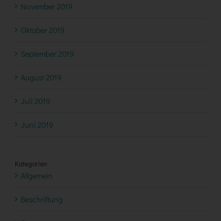
November 2019
Oktober 2019
September 2019
August 2019
Juli 2019
Juni 2019
Kategorien
Allgemein
Beschriftung