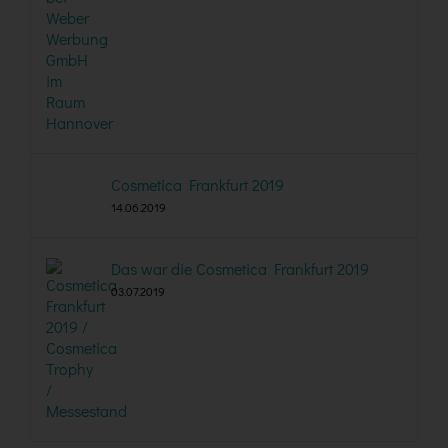
Cosmetica Frankfurt 2019
14.06.2019
Das war die Cosmetica Frankfurt 2019
03.07.2019