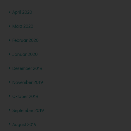
April 2020
März 2020
Februar 2020
Januar 2020
Dezember 2019
November 2019
Oktober 2019
September 2019
August 2019