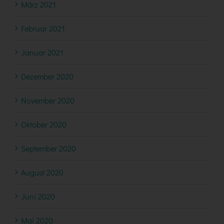
März 2021
Februar 2021
Januar 2021
Dezember 2020
November 2020
Oktober 2020
September 2020
August 2020
Juni 2020
Mai 2020