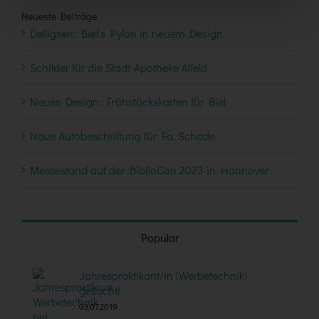
Neueste Beiträge
Delligsen: Biel’s Pylon in neuem Design
Schilder für die Stadt-Apotheke Alfeld
Neues Design: Frühstückskarten für Biel
Neue Autobeschriftung für Fa. Schade
Messestand auf der BiblioCon 2023 in Hannover
Popular
Jahrespraktikant/in (Werbetechnik)
gesucht!
03.07.2019