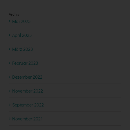
Archiv
Mai 2023
April 2023
März 2023
Februar 2023
Dezember 2022
November 2022
September 2022
November 2021