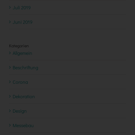
Juli 2019
Juni 2019
Kategorien
Allgemein
Beschriftung
Corona
Dekoration
Design
Messebau