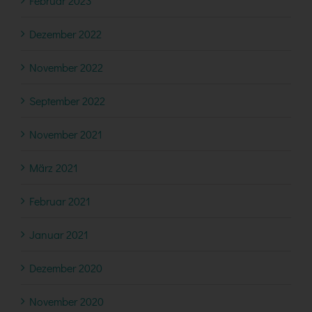
Februar 2023
Dezember 2022
November 2022
September 2022
November 2021
März 2021
Februar 2021
Januar 2021
Dezember 2020
November 2020