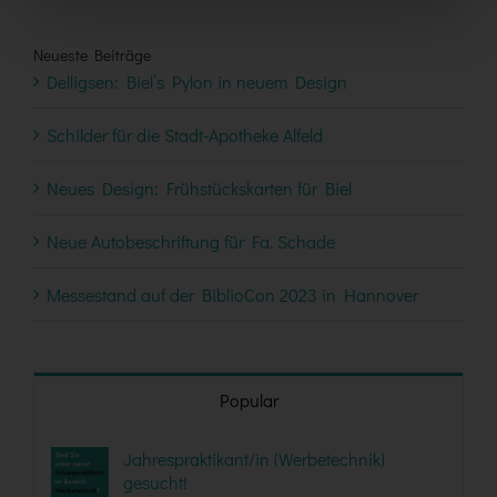
Neueste Beiträge
Delligsen: Biel’s Pylon in neuem Design
Schilder für die Stadt-Apotheke Alfeld
Neues Design: Frühstückskarten für Biel
Neue Autobeschriftung für Fa. Schade
Messestand auf der BiblioCon 2023 in Hannover
Popular
Jahrespraktikant/in (Werbetechnik)
gesucht!