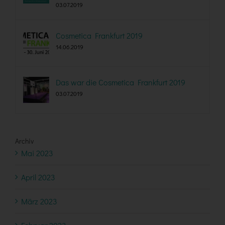
03.07.2019
Cosmetica Frankfurt 2019
14.06.2019
Das war die Cosmetica Frankfurt 2019
03.07.2019
Archiv
Mai 2023
April 2023
März 2023