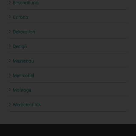
Beschriftung
Corona
Dekoration
Design
Messebau
Mietmöbel
Montage
Werbetechnik