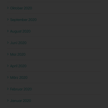
Oktober 2020
September 2020
August 2020
Juni 2020
Mai 2020
April 2020
März 2020
Februar 2020
Januar 2020