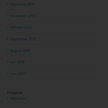
Dezember 2019
November 2019
Oktober 2019
September 2019
August 2019
Juli 2019
Juni 2019
Kategorien
Allgemein