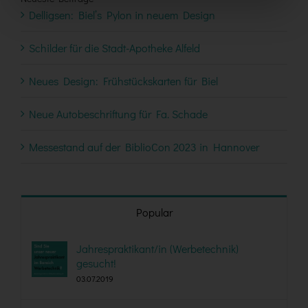
Delligsen: Biel’s Pylon in neuem Design
Schilder für die Stadt-Apotheke Alfeld
Neues Design: Frühstückskarten für Biel
Neue Autobeschriftung für Fa. Schade
Messestand auf der BiblioCon 2023 in Hannover
Popular
Jahrespraktikant/in (Werbetechnik)
gesucht!
03.07.2019