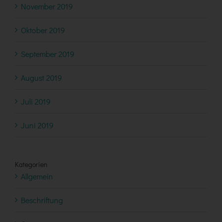
November 2019
Oktober 2019
September 2019
August 2019
Juli 2019
Juni 2019
Kategorien
Allgemein
Beschriftung