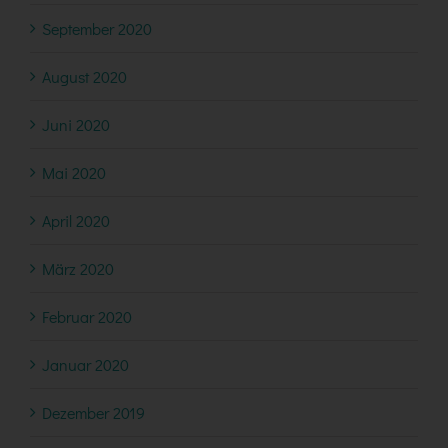
September 2020
August 2020
Juni 2020
Mai 2020
April 2020
März 2020
Februar 2020
Januar 2020
Dezember 2019