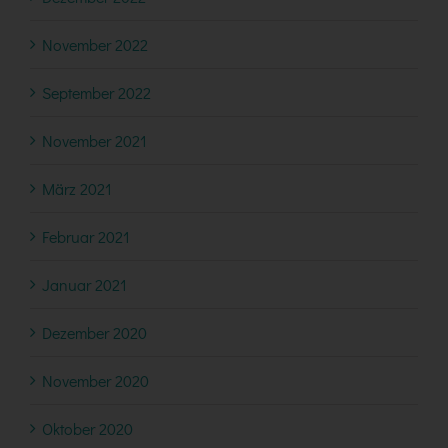
November 2022
September 2022
November 2021
März 2021
Februar 2021
Januar 2021
Dezember 2020
November 2020
Oktober 2020