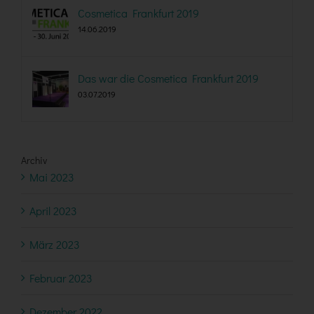
Cosmetica Frankfurt 2019
14.06.2019
Das war die Cosmetica Frankfurt 2019
03.07.2019
Archiv
Mai 2023
April 2023
März 2023
Februar 2023
Dezember 2022