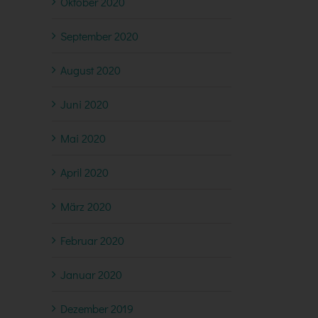
Oktober 2020
September 2020
August 2020
Juni 2020
Mai 2020
April 2020
März 2020
Februar 2020
Januar 2020
Dezember 2019