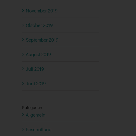
November 2019
Oktober 2019
September 2019
August 2019
Juli 2019
Juni 2019
Kategorien
Allgemein
Beschriftung