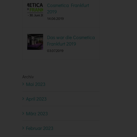
Cosmetica Frankfurt
2019
14.06.2019
Das war die Cosmetica
Frankfurt 2019
03.07.2019
Archiv
Mai 2023
April 2023
März 2023
Februar 2023