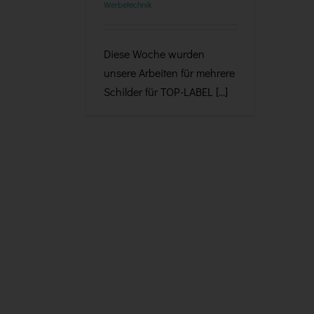
Werbetechnik
Diese Woche wurden
unsere Arbeiten für mehrere
Schilder für TOP-LABEL [...]