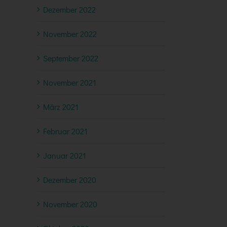
Dezember 2022
November 2022
September 2022
November 2021
März 2021
Februar 2021
Januar 2021
Dezember 2020
November 2020