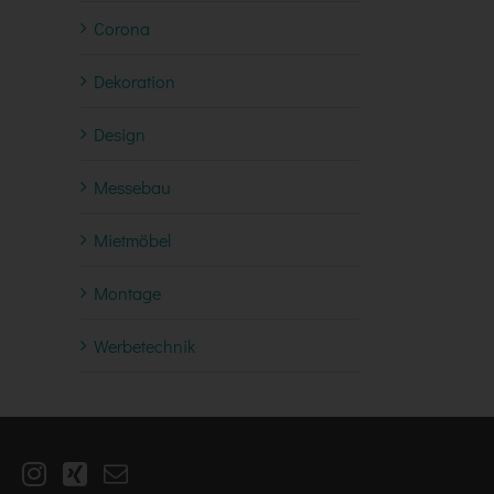
Corona
Dekoration
Design
Messebau
Mietmöbel
Montage
Werbetechnik