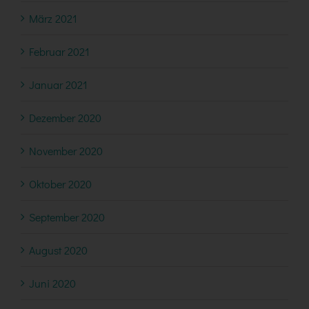
März 2021
Februar 2021
Januar 2021
Dezember 2020
November 2020
Oktober 2020
September 2020
August 2020
Juni 2020