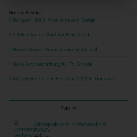
Neueste Beiträge
Delligsen: Biel’s Pylon in neuem Design
Schilder für die Stadt-Apotheke Alfeld
Neues Design: Frühstückskarten für Biel
Neue Autobeschriftung für Fa. Schade
Messestand auf der BiblioCon 2023 in Hannover
Popular
Jahrespraktikant/in (Werbetechnik)
gesucht!