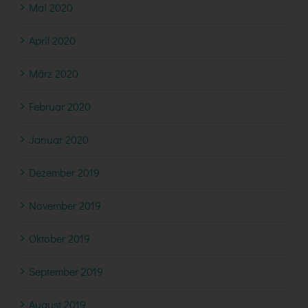
Mai 2020
April 2020
März 2020
Februar 2020
Januar 2020
Dezember 2019
November 2019
Oktober 2019
September 2019
August 2019