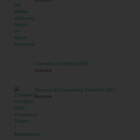
03.07.2019
Cosmetica Frankfurt 2019
14.06.2019
Das war die Cosmetica Frankfurt 2019
03.07.2019