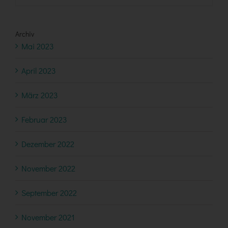
Archiv
Mai 2023
April 2023
März 2023
Februar 2023
Dezember 2022
November 2022
September 2022
November 2021