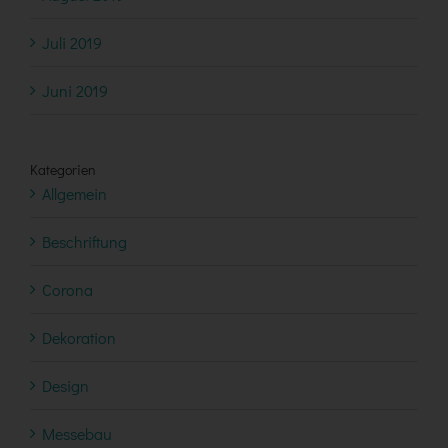
Juli 2019
Juni 2019
Kategorien
Allgemein
Beschriftung
Corona
Dekoration
Design
Messebau