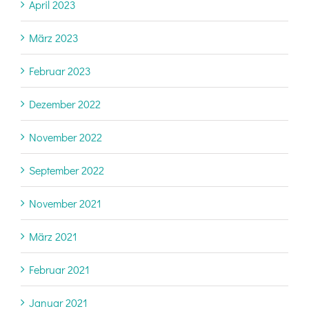
April 2023
März 2023
Februar 2023
Dezember 2022
November 2022
September 2022
November 2021
März 2021
Februar 2021
Januar 2021