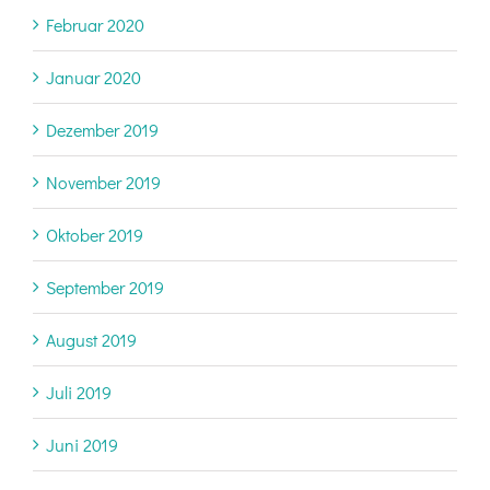
Februar 2020
Januar 2020
Dezember 2019
November 2019
Oktober 2019
September 2019
August 2019
Juli 2019
Juni 2019