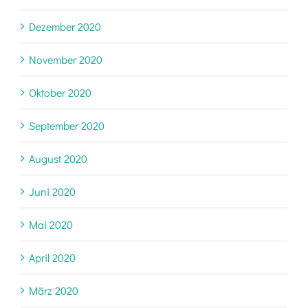
Dezember 2020
November 2020
Oktober 2020
September 2020
August 2020
Juni 2020
Mai 2020
April 2020
März 2020