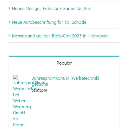
Neues Design: Frühstückskarten für Biel
Neue Autobeschriftung für Fa. Schade
Messestand auf der BiblioCon 2023 in Hannover
Popular
Jahrespraktikant/in (Werbetechnik)
gesucht!
03.07.2019