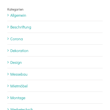
Kategorien
Allgemein
Beschriftung
Corona
Dekoration
Design
Messebau
Mietmöbel
Montage
Werbetechnik