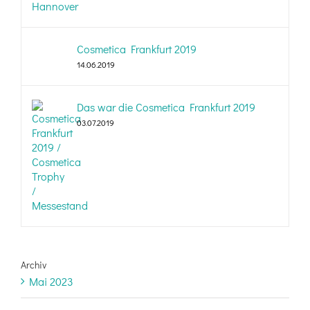
Cosmetica Frankfurt 2019
14.06.2019
Das war die Cosmetica Frankfurt 2019
03.07.2019
Archiv
Mai 2023