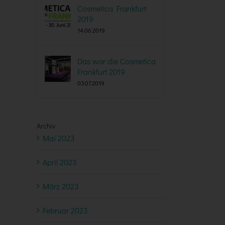
Cosmetica Frankfurt
2019
14.06.2019
Das war die Cosmetica
Frankfurt 2019
03.07.2019
Archiv
Mai 2023
April 2023
März 2023
Februar 2023