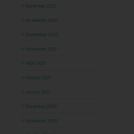
Dezember 2022
November 2022
September 2022
November 2021
März 2021
Februar 2021
Januar 2021
Dezember 2020
November 2020