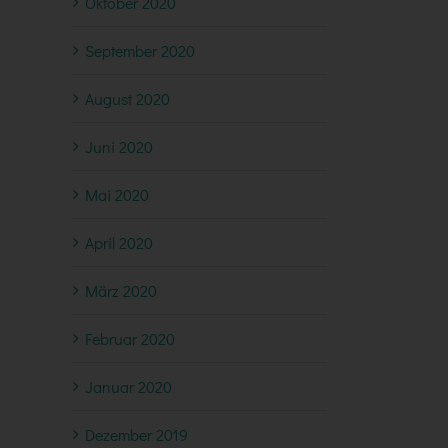
Oktober 2020
September 2020
August 2020
Juni 2020
Mai 2020
April 2020
März 2020
Februar 2020
Januar 2020
Dezember 2019