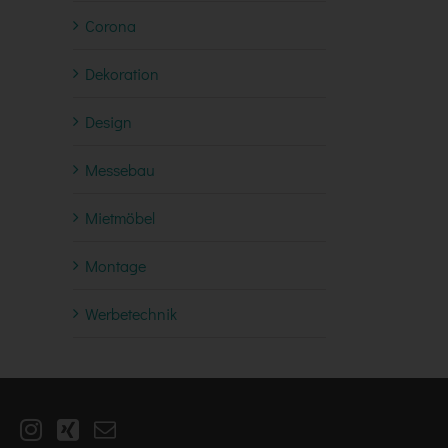
Corona
Dekoration
Design
Messebau
Mietmöbel
Montage
Werbetechnik