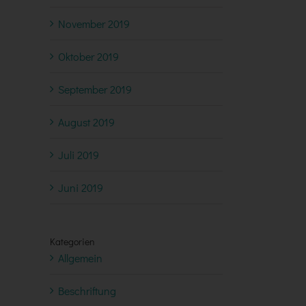
November 2019
Oktober 2019
September 2019
August 2019
Juli 2019
Juni 2019
Kategorien
Allgemein
Beschriftung