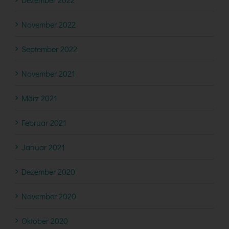
November 2022
September 2022
November 2021
März 2021
Februar 2021
Januar 2021
Dezember 2020
November 2020
Oktober 2020