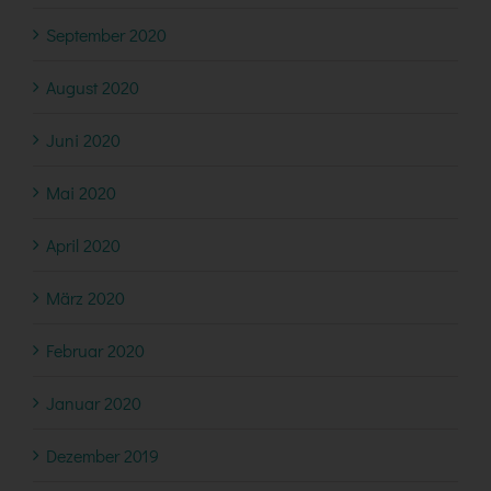
September 2020
August 2020
Juni 2020
Mai 2020
April 2020
März 2020
Februar 2020
Januar 2020
Dezember 2019