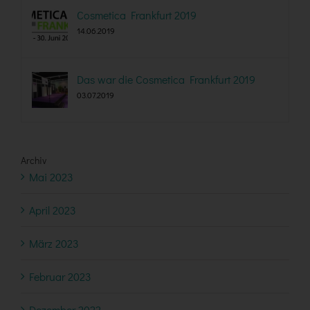
Cosmetica Frankfurt 2019
14.06.2019
Das war die Cosmetica Frankfurt 2019
03.07.2019
Archiv
Mai 2023
April 2023
März 2023
Februar 2023
Dezember 2022