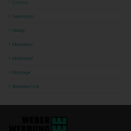
Corona
Dekoration
Design
Messebau
Mietmöbel
Montage
Werbetechnik