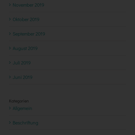
November 2019
Oktober 2019
September 2019
August 2019
Juli 2019
Juni 2019
Kategorien
Allgemein
Beschriftung